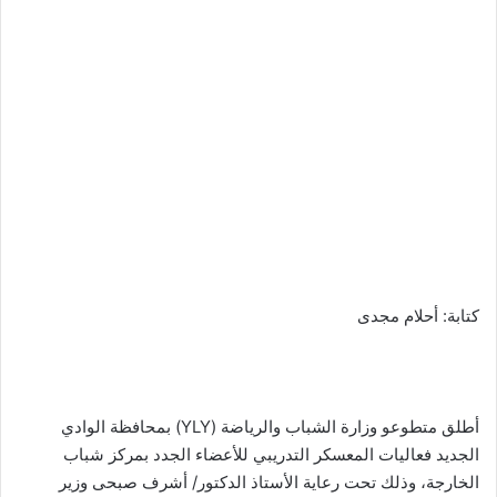
كتابة: أحلام مجدى
أطلق متطوعو وزارة الشباب والرياضة (YLY) بمحافظة الوادي
الجديد فعاليات المعسكر التدريبي للأعضاء الجدد بمركز شباب
الخارجة، وذلك تحت رعاية الأستاذ الدكتور/ أشرف صبحى وزير