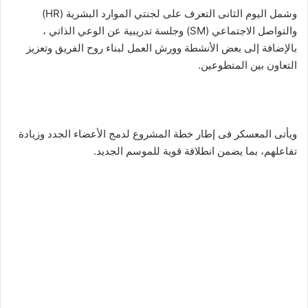
وشمل اليوم الثانى التعرف على لجنتي الموارد البشرية (HR)
والتواصل الاجتماعي (SM) وجلسة تدريبية عن الوعي الذاتي ،
بالإضافة إلى بعض الأنشطة وورش العمل لبناء روح الفريق وتعزيز
التعاون بين المتطوعين.
ويأتى المعسكر فى إطار خطة المشروع لدمج الأعضاء الجدد وزيادة
تفاعلهم، بما يضمن انطلاقة قوية للموسم الجديد.