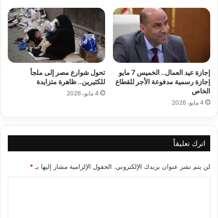
إجازة عيد العمال.. الخميس 7 مايو
تحول شوارع مصر إلى ملجأ
إجازة رسمية مدفوعة الأجر للقطاع
للكثيرين.. ظاهرة متزايدة
الخاص
4 مايو، 2026
4 مايو، 2026
اترك تعليقاً
لن يتم نشر عنوان بريدك الإلكتروني.
الحقول الإلزامية مشار إليها بـ
*
ا
ل
ت