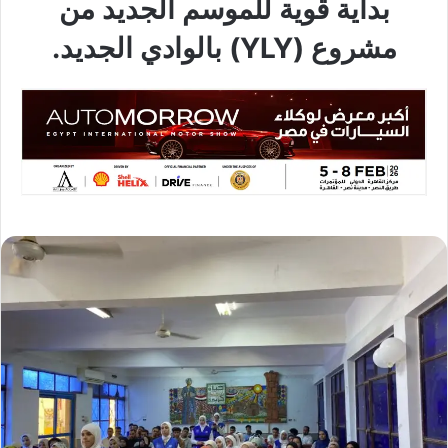
بداية قوية للموسم الجديد من
مشروع (YLY) بالوادي الجديد.