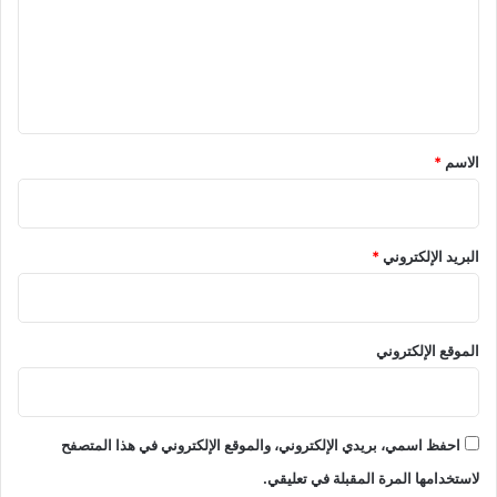
ع
ل
ي
ق
*
الاسم
*
البريد الإلكتروني
*
الموقع الإلكتروني
احفظ اسمي، بريدي الإلكتروني، والموقع الإلكتروني في هذا المتصفح
لاستخدامها المرة المقبلة في تعليقي.