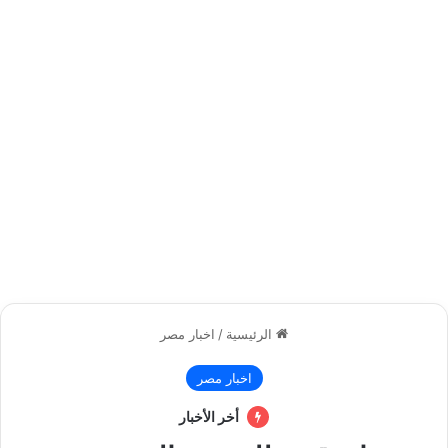
الرئيسية
/
اخبار مصر
اخبار مصر
أخر الأخبار