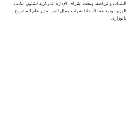
الشباب والرياضة، وتحت إشراف الإدارة المركزية لشئون مكتب
الوزير، وبمتابعة الأستاذ/ شهاب جمال الدين مدير عام المشروع
بالوزارة.