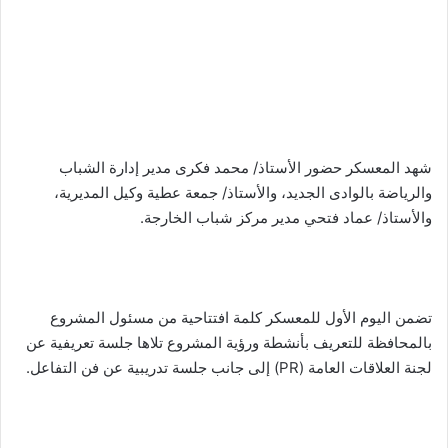
شهد المعسكر حضور الأستاذ/ محمد فكرى مدير إدارة الشباب
والرياضة بالوادى الجديد، والأستاذ/ جمعة عطية وكيل المديرية،
والأستاذ/ عماد فتحي مدير مركز شباب الخارجة.
تضمن اليوم الأول للمعسكر كلمة افتتاحية من مسئول المشروع
بالمحافظة للتعريف بأنشطة ورؤية المشروع تلاها جلسة تعريفية عن
لجنة العلاقات العامة (PR) إلى جانب جلسة تدريبية عن فن التفاعل.