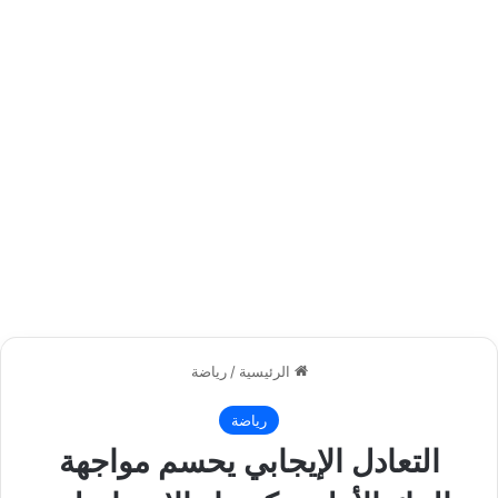
الرئيسية
/
رياضة
رياضة
التعادل الإيجابي يحسم مواجهة