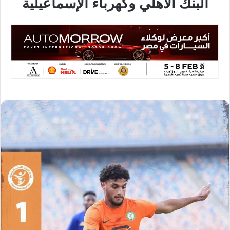
البنك الأهلي وكهرباء الإسماعيلية