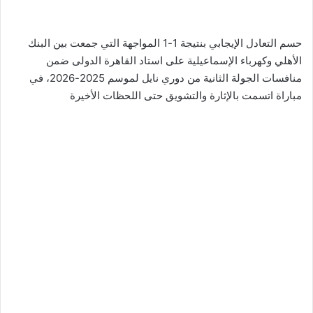
حسم التعادل الإيجابي بنتيجة 1-1 المواجهة التي جمعت بين البنك
الأهلي وكهرباء الإسماعيلية على استاد القاهرة الدولى ضمن
منافسات الجولة الثانية من دوري نايل لموسم 2025-2026، في
مباراة اتسمت بالإثارة والتشويق حتى اللحظات الأخيرة