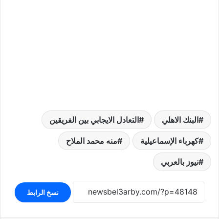
البنك الاهلي
التعادل الايجابي بين الفريقين
كهرباء الإسماعيلية
منه محمد الملاح
نيوز بالعربي
نسخ الرابط