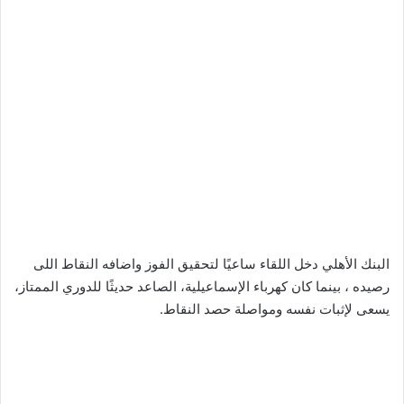
البنك الأهلي دخل اللقاء ساعيًا لتحقيق الفوز واضافه النقاط اللى
رصيده ، بينما كان كهرباء الإسماعيلية، الصاعد حديثًا للدوري الممتاز،
يسعى لإثبات نفسه ومواصلة حصد النقاط.