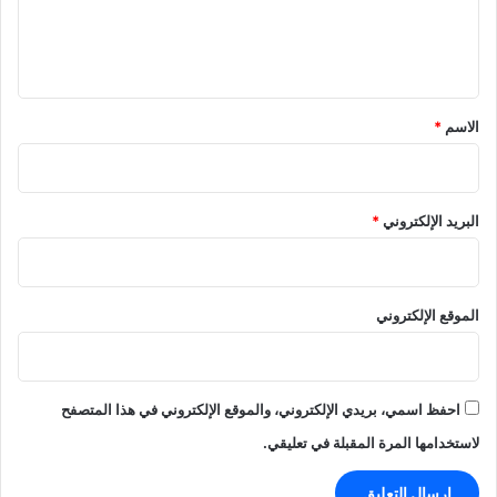
ل
ي
ق
*
الاسم
*
البريد الإلكتروني
*
الموقع الإلكتروني
احفظ اسمي، بريدي الإلكتروني، والموقع الإلكتروني في هذا المتصفح
لاستخدامها المرة المقبلة في تعليقي.