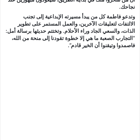
نجاحك.
وتدعو فاطمة كل من يبدأ مسيرته الإبداعية إلى تجنب
الالتفات لتعليقات الآخرين، والعمل المستمر على تطوير
الذات، والسعي الجاد وراء الأحلام. وتختتم حديثها برسالة أمل:
“التجارب الصعبة ما هي إلا خطوة تقودنا إلى منحة من الله،
فاصمدوا وتيقنوا أن الخير قادم”.