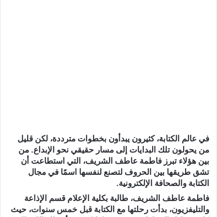
في عالم الكتابة، كثيرون يبدأون بخطوات مترددة، لكن قليل
من يحولون تلك البدايات إلى مسار حقيقي نحو الإبداع. من
بين هؤلاء تبرز فاطمة عاطف الشريف، التي استطاعت أن
تشق طريقها بين الحروف لتصنع لنفسها اسمًا في مجال
الكتابة والصحافة الإلكترونية.
فاطمة عاطف الشريف، طالبة بكلية الإعلام قسم الإذاعة
والتليفزيون، بدأت رحلتها مع الكتابة قبل خمس سنوات، حيث