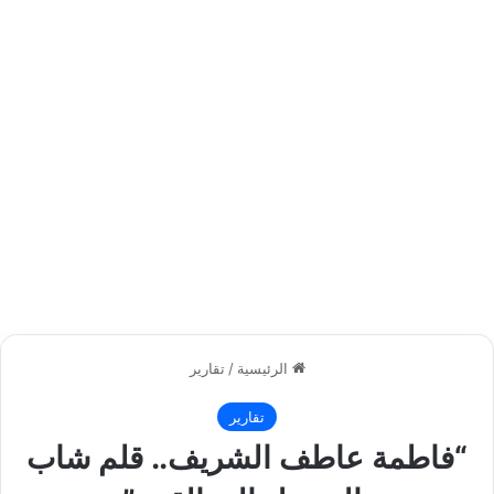
الرئيسية
/
تقارير
تقارير
“فاطمة عاطف الشريف.. قلم شاب