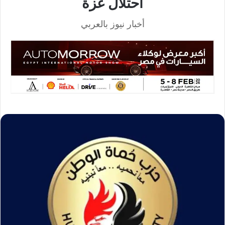
احتلال غزة
أخبار نيوز بالعربي