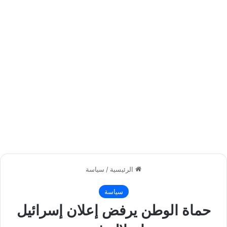
الرئيسية
/
سياسة
سياسة
حماة الوطن يرفض إعلان إسرائيل