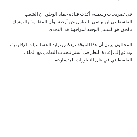
في تصريحات رسمية، أكدت قيادة حماة الوطن أن الشعب
الفلسطيني لن يرضى بالتنازل عن أرضه، وأن المقاومة والتمسك
بالحق هو السبيل الوحيد لمواجهة هذا التحدي.
المحللون يرون أن هذا الموقف يعكس تزايد الحساسيات الإقليمية،
ويدعو إلى إعادة النظر في أستراتيجيات التعامل مع الملف
الفلسطيني في ظل التطورات المتسارعة.