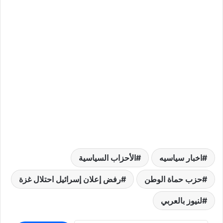
اخبار سياسيه
الأحزاب السياسية
حزب حماة الوطن
رفض إعلان إسرائيل احتلال غزة
لنيوز بالعربي