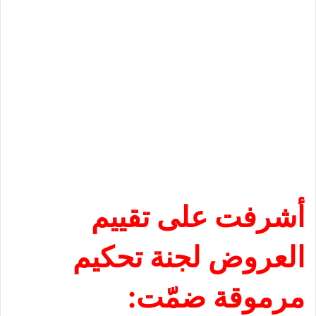
أشرفت على تقييم
العروض لجنة تحكيم
مرموقة ضمّت: