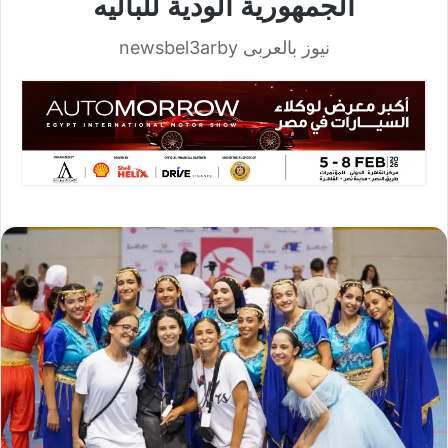
الجمهورية الودية للباليه
نيوز بالعربى newsbel3arby