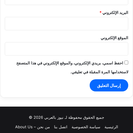
البريد الإلكتروني
*
الموقع الإلكتروني
احفظ اسمي، بريدي الإلكتروني، والموقع الإلكتروني في هذا المتصفح
لاستخدامها المرة المقبلة في تعليقي.
جميع الحقوق محفوظة لـ نيوز بالعربي 2026 ©
الرئيسية
سياسة الخصوصية
اتصل بنا
من نحن – About Us