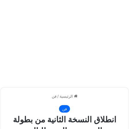
الرئيسية
/
فن
فن
انطلاق النسخة الثانية من بطولة