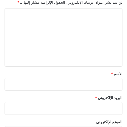
لن يتم نشر عنوان بريدك الإلكتروني.
الحقول الإلزامية مشار إليها بـ
*
ا
ل
ت
ع
ل
ي
ق
*
الاسم
*
البريد الإلكتروني
*
الموقع الإلكتروني