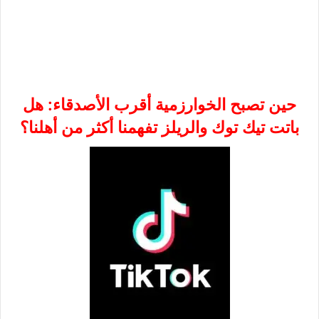
حين تصبح الخوارزمية أقرب الأصدقاء: هل
باتت تيك توك والريلز تفهمنا أكثر من أهلنا؟