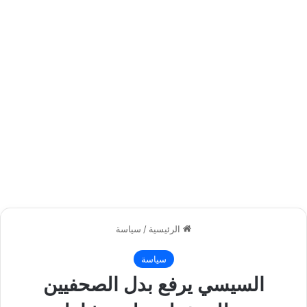
الرئيسية
/
سياسة
سياسة
السيسي يرفع بدل الصحفيين