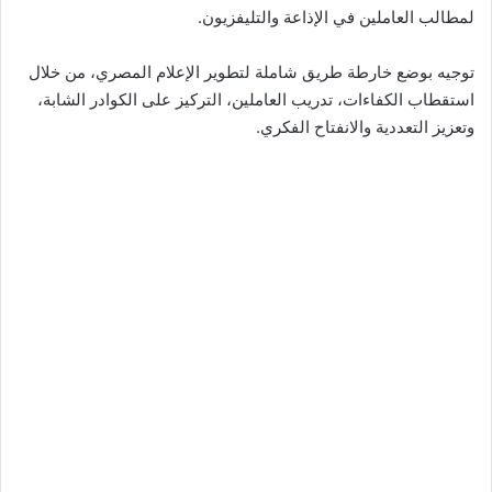
لمطالب العاملين في الإذاعة والتليفزيون.
توجيه بوضع خارطة طريق شاملة لتطوير الإعلام المصري، من خلال
استقطاب الكفاءات، تدريب العاملين، التركيز على الكوادر الشابة،
وتعزيز التعددية والانفتاح الفكري.