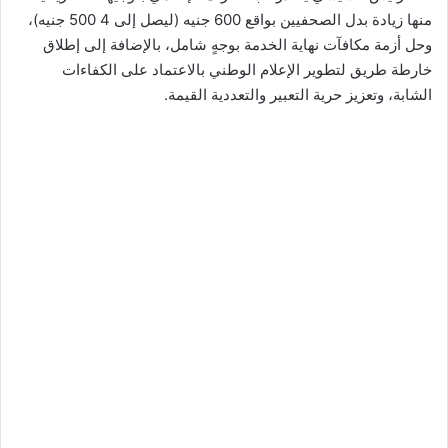
منها زيادة بدل الصحفيين بواقع 600 جنيه (ليصل إلى 4 500 جنيه)،
وحل أزمة مكافآت نهاية الخدمة بوجهٍ شامل، بالإضافة إلى إطلاق
خارطة طريق لتطوير الإعلام الوطني بالاعتماد على الكفاءات
الشابة، وتعزيز حرية التعبير والتعددية القيمة.