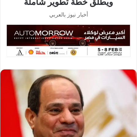
ويطلق خطة تطوير شاملة
أخبار نيوز بالعربي