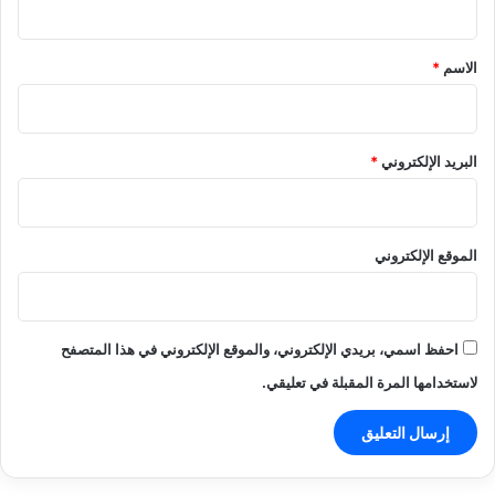
ق
*
الاسم
*
البريد الإلكتروني
*
الموقع الإلكتروني
احفظ اسمي، بريدي الإلكتروني، والموقع الإلكتروني في هذا المتصفح
لاستخدامها المرة المقبلة في تعليقي.