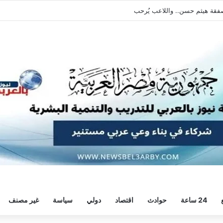
يطالبه بالعودة الفورية للتدريبات
24 ساعة
حوادث
اقتصاد
دولي
سياسة
غير مصنف