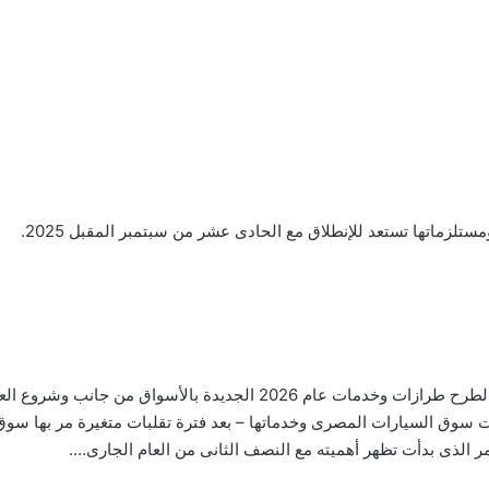
ستلزماتها تستعد للإنطلاق مع الحادى عشر من سبتمبر المقبل 2025.
 سوق السيارات المصرى وخدماتها – بعد فترة تقلبات متغيرة مر بها سوق 