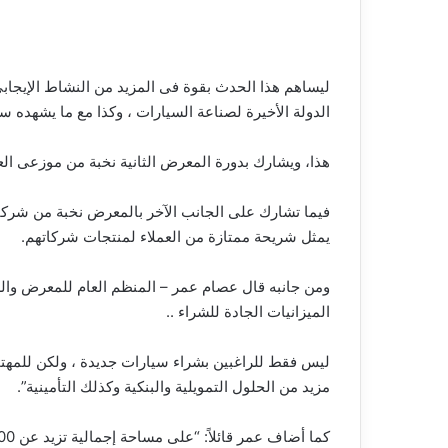
ليساهم هذا الحدث بقوة فى المزيد من النشاط الإيجاب
الدولة الأخيرة لصناعة السيارات ، وكذا مع ما يشهده 
هذا، ويشارك بدورة المعرض الثانية نخبة من موزعى الع
فيما تشارك على الجانب الآخر بالمعرض نخبة من شركات 
يمثل شريحة ممتازة من العملاء لمنتجات شركاتهم.
ومن جانبه قال عصام عمر – المنظم العام للمعرض والر
الميزانيات الجادة للشراء ..
ليس فقط للراغبين بشراء سيارات جديدة ، ولكن للمهتمي
مزيد من الحلول التمويلية والبنكية وكذلك التأمينية”.