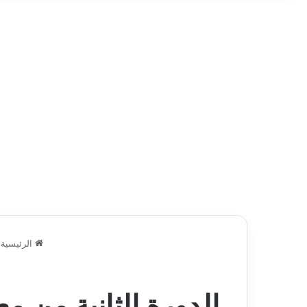
الرئيسية
الدورة الثانية من 