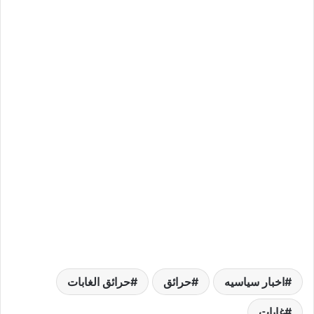
اخبار سياسيه
حرائق
حرائق الغابات
غابات