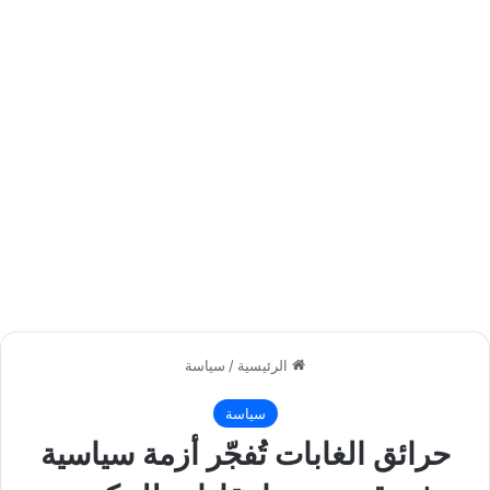
الرئيسية
/
سياسة
سياسة
حرائق الغابات تُفجّر أزمة سياسية