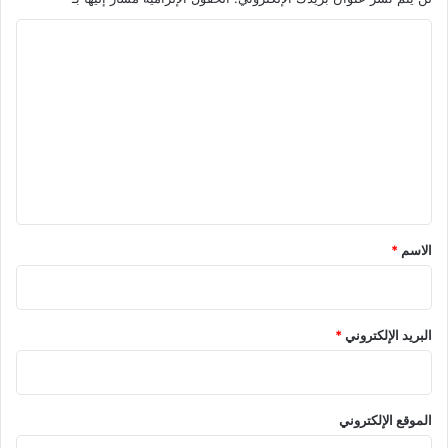
ا
ل
ت
ع
ل
ي
ق
*
الاسم
*
البريد الإلكتروني
*
الموقع الإلكتروني