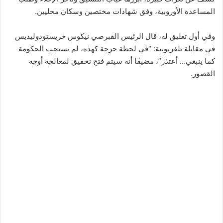
المساعدة الأوروبية، وفق شهادات مختصين وسكان محليين.
وفي أول تعليق له، قال الرئيس القبرصي نيكوس خريستودوليديس
في مقابلة تلفزيونية: “في لحظة حرجة كهذه، لم تستجب الحكومة
كما ينبغي… أعتذر”، مضيفًا أنه سيتم فتح تحقيق لمعالجة أوجه
القصور.