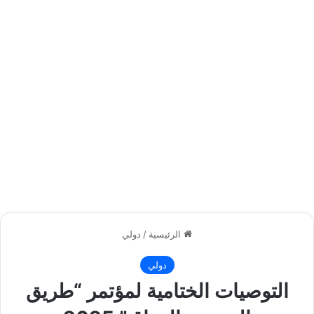
الرئيسية
/
دولي
دولي
التوصيات الختامية لمؤتمر “طريق