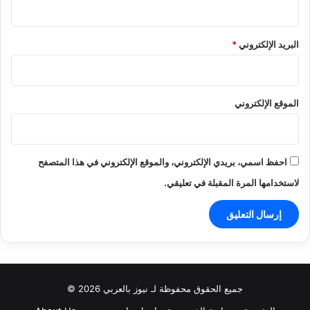
البريد الإلكتروني
*
الموقع الإلكتروني
احفظ اسمي، بريدي الإلكتروني، والموقع الإلكتروني في هذا المتصفح
لاستخدامها المرة المقبلة في تعليقي.
جميع الحقوق محفوظة لـ نيوز بالعربي 2026 ©