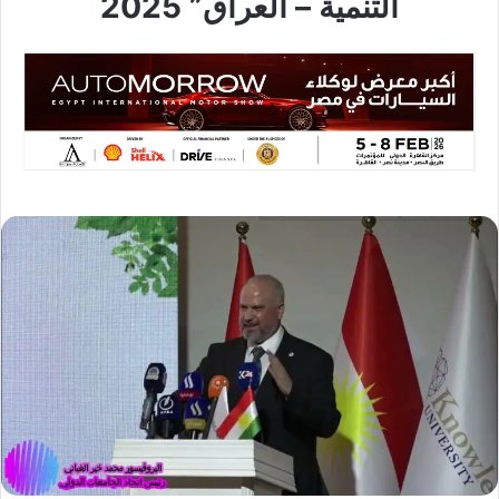
التنمية – العراق” 2025