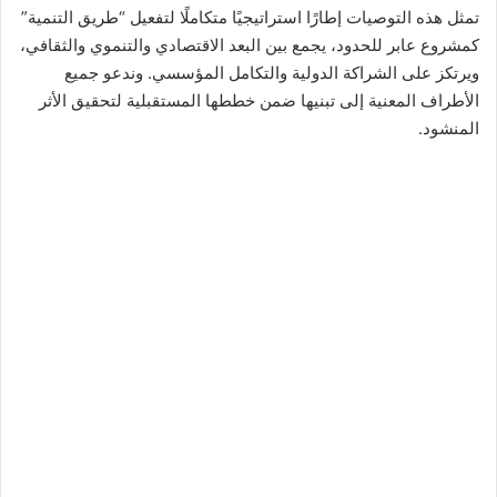
تمثل هذه التوصيات إطارًا استراتيجيًا متكاملًا لتفعيل “طريق التنمية”
كمشروع عابر للحدود، يجمع بين البعد الاقتصادي والتنموي والثقافي،
ويرتكز على الشراكة الدولية والتكامل المؤسسي. وندعو جميع
الأطراف المعنية إلى تبنيها ضمن خططها المستقبلية لتحقيق الأثر
المنشود.