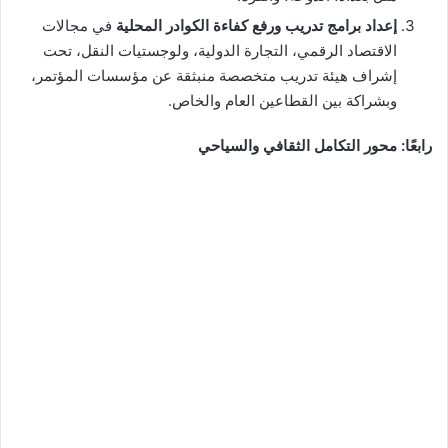
إعداد برامج تدريب ورفع كفاءة الكوادر المحلية
في مجالات
الاقتصاد الرقمي، التجارة الدولية، ولوجستيات النقل، تحت
إشراف هيئة تدريب متخصصة منبثقة عن مؤسسات المؤتمر،
وبشراكة بين القطاعين العام والخاص.
رابعًا: محور التكامل الثقافي والسياحي