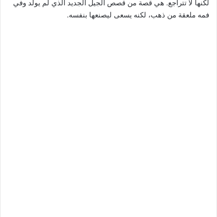
لكنها لا تتراجع. هي قصة من قصص الجيل الجديد الذي لم يولد وفي
فمه ملعقة من ذهب، لكنه يسعى ليصنعها بنفسه.