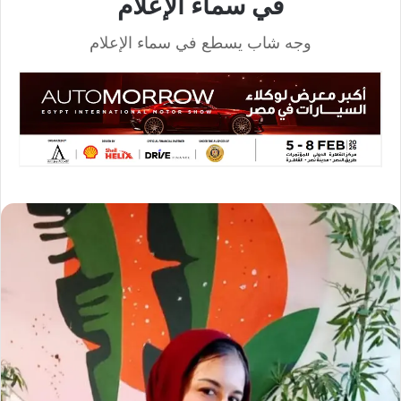
في سماء الإعلام
وجه شاب يسطع في سماء الإعلام