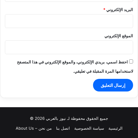
البريد الإلكتروني
*
الموقع الإلكتروني
احفظ اسمي، بريدي الإلكتروني، والموقع الإلكتروني في هذا المتصفح
لاستخدامها المرة المقبلة في تعليقي.
جميع الحقوق محفوظة لـ نيوز بالعربي 2026 ©
الرئيسية
سياسة الخصوصية
اتصل بنا
من نحن – About Us