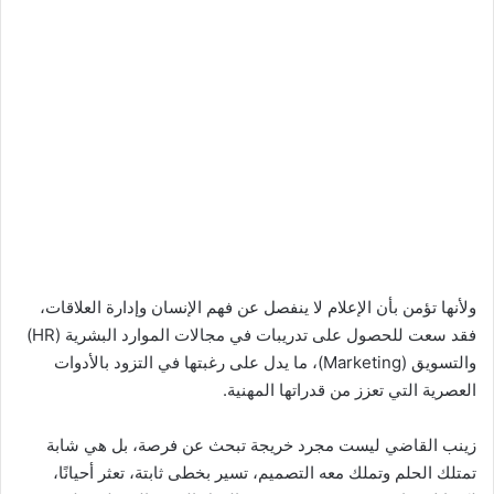
ولأنها تؤمن بأن الإعلام لا ينفصل عن فهم الإنسان وإدارة العلاقات،
فقد سعت للحصول على تدريبات في مجالات الموارد البشرية (HR)
والتسويق (Marketing)، ما يدل على رغبتها في التزود بالأدوات
العصرية التي تعزز من قدراتها المهنية.
زينب القاضي ليست مجرد خريجة تبحث عن فرصة، بل هي شابة
تمتلك الحلم وتملك معه التصميم، تسير بخطى ثابتة، تعثر أحيانًا،