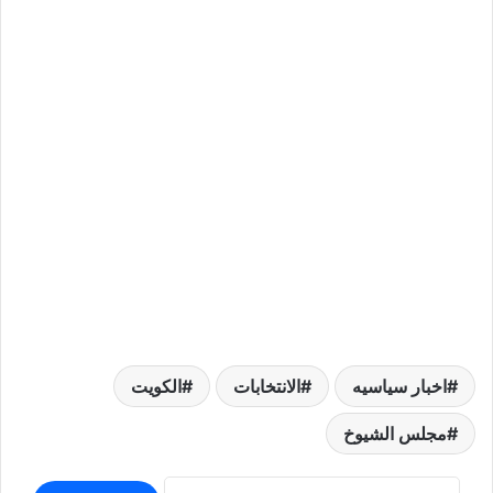
اخبار سياسيه
الانتخابات
الكويت
مجلس الشيوخ