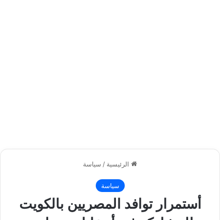
الرئيسية
/
سياسة
سياسة
أستمرار توافد المصريين بالكويت