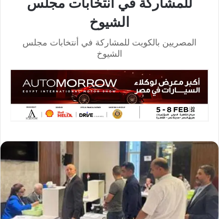
للمشاركة في أنتخابات مجلس
الشيوخ
المصريين بالكويت للمشاركة في أنتخابات مجلس
الشيوخ