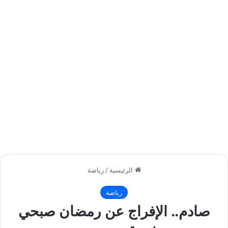
الرئيسية
/
رياضة
رياضة
صادم.. الإفراج عن رمضان صبحي