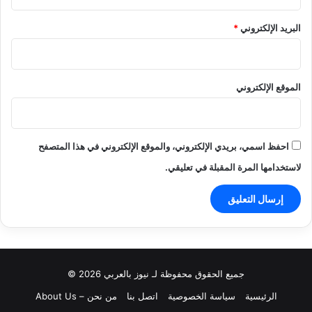
البريد الإلكتروني
*
الموقع الإلكتروني
احفظ اسمي، بريدي الإلكتروني، والموقع الإلكتروني في هذا المتصفح
لاستخدامها المرة المقبلة في تعليقي.
جميع الحقوق محفوظة لـ نيوز بالعربي 2026 ©
الرئيسية
سياسة الخصوصية
اتصل بنا
من نحن – About Us