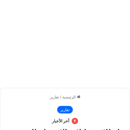
الرئيسية
/
تقارير
تقارير
أخر الأخبار