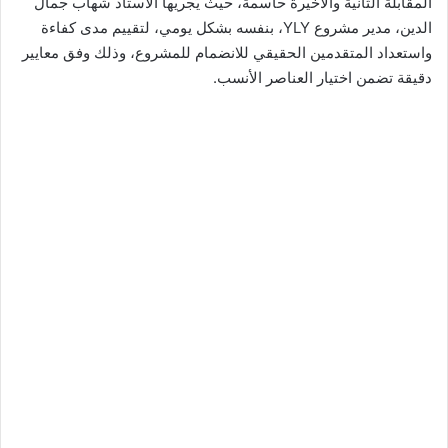
المقابلة الثانية والأخيرة حاسمة، حيث يُجريها الأستاذ شهاب جمال
الدين، مدير مشروع YLY، بنفسه بشكل يومي، لتقييم مدى كفاءة
واستعداد المتقدمين الحقيقي للانضمام للمشروع، وذلك وفق معايير
دقيقة تضمن اختيار العناصر الأنسب.