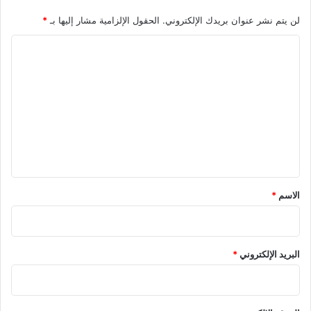
لن يتم نشر عنوان بريدك الإلكتروني.
الحقول الإلزامية مشار إليها بـ
*
ا
ل
ت
ع
ل
ي
ق
*
الاسم
*
البريد الإلكتروني
*