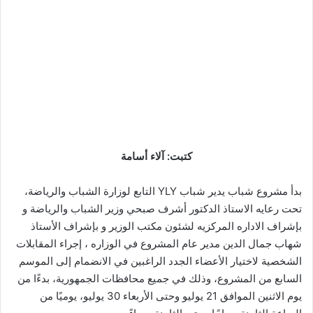
كتبت: آلاء أسامة
بدأ مشروع شباب يدير شباب YLY التابع لوزارة الشباب والرياضة،
تحت رعايه الاستاذ الدكتور أشرف صبحي وزير الشباب والرياضة و
بإشراف الاداره المركزيه لشئون مكتب الوزير و بإشراف الأستاذ
شهاب جمال الدين مدير عام المشروع في الوزاره ، إجراء المقابلات
الشخصية لاختيار الأعضاء الجدد الراغبين في الانضمام إلى الموسم
السابع من المشروع، وذلك في جميع محافظات الجمهورية، بدءًا من
يوم الاثنين الموافق 21 يوليو وحتى الأربعاء 30 يوليو، يوميًا من