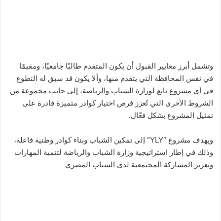
وتشمل أبرز معايير القبول أن يكون المتقدم طالبًا جامعيًا، ومقيمًا
في نفس المحافظة التي يتقدم منها، وألا يكون قد سبق له التطوع
في أي مشروع تابع لوزارة الشباب والرياضة، إلى جانب مجموعة من
الشروط الأخرى التي تُعزز فرص اختيار كوادر متميزة قادرة على
تمثيل المشروع بشكل فعّال.
ويهدف مشروع “YLY” إلى تمكين الشباب وبناء كوادر وطنية فاعلة،
وذلك في إطار استراتيجية وزارة الشباب والرياضة لتنمية المهارات
وتعزيز المشاركة المجتمعية لدى الشباب المصري