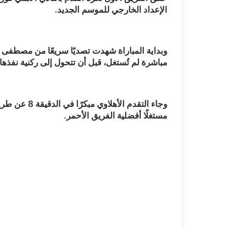
الإعداد الخارجي للموسم الجديد.
وبداية المباراة شهدت تصديًا سريعًا من مصطفى 
مباشرة لم تُستغل، قبل أن تتحول إلى ركنية نفذ
مستغلًا أفضلية الفريق الأحمر.