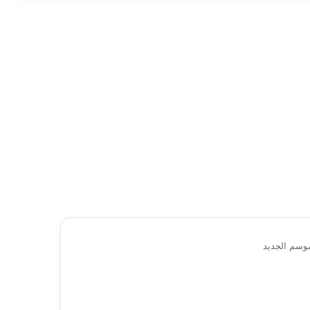
موسم الجديد