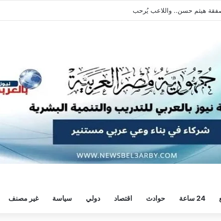
يطالبه بالعودة الفورية للتدريبات
24 ساعة
حوادث
اقتصاد
دولي
سياسة
غير مصنف