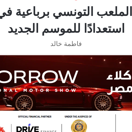
الملعب التونسي برباعية في 
استعدادًا للموسم الجديد
فاطمة خالد