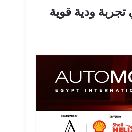
تجربة ودية قوية