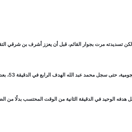
عبد الله الهدف الرابع في الدقيقة 53، بعد كرة عرضية منظمة من الجبهة اليمنى.
هدفه الوحيد في الدقيقة الثانية من الوقت المحتسب بدلًا من الضائ