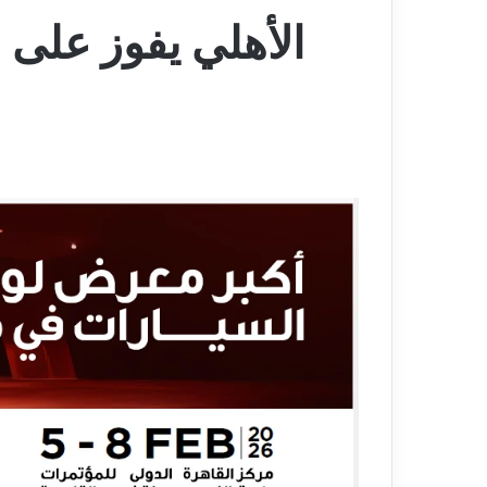
الأهلي يفوز على 