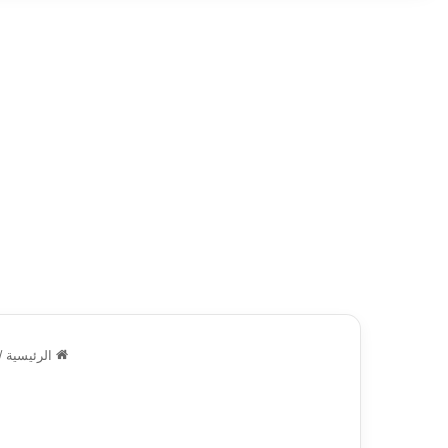
الرئيسية
/