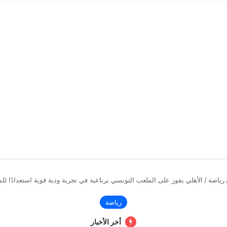
رياضة
/
الأهلي يفوز على الملعب التونسي برباعية في تجربة ودية قوية استعدادًا لل
رياضة
أخر الأخبار