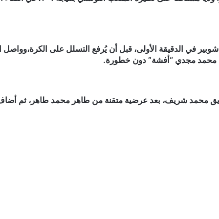
شوبير في الدقيقة الأولى، قبل أن يُرفع التسلل على الكرة،ووا
ها محمد مجدي “أفشة” دون خطورة.