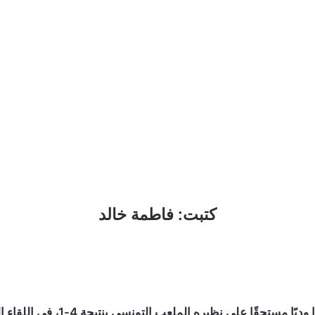
كتبت: فاطمة خالد
حقق الفريق الأول لكرة القدم بالنا