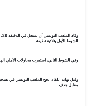
الشوط الأول بثلاثية نظيفة.
وفي الشوط الثاني، استمرت محاولات الأهلي الهجومية، حتى سجل محمد 
وقبل نهاية اللقاء، نجح الملعب التونسي في تسجيل 
مقابل هدف.