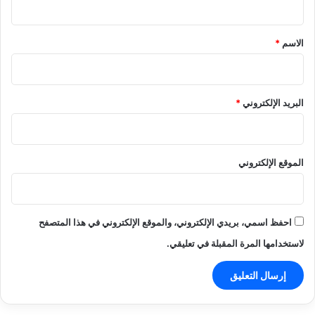
ق
*
الاسم
*
البريد الإلكتروني
*
الموقع الإلكتروني
احفظ اسمي، بريدي الإلكتروني، والموقع الإلكتروني في هذا المتصفح
لاستخدامها المرة المقبلة في تعليقي.