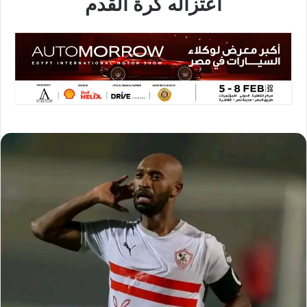
اعتزاله كرة القدم