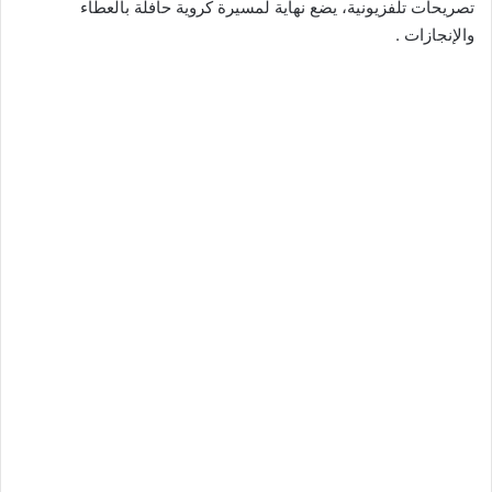
تصريحات تلفزيونية، يضع نهاية لمسيرة كروية حافلة بالعطاء
والإنجازات .