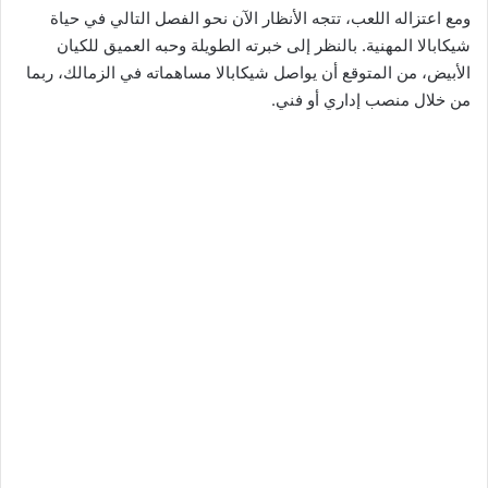
ومع اعتزاله اللعب، تتجه الأنظار الآن نحو الفصل التالي في حياة
شيكابالا المهنية. بالنظر إلى خبرته الطويلة وحبه العميق للكيان
الأبيض، من المتوقع أن يواصل شيكابالا مساهماته في الزمالك، ربما
من خلال منصب إداري أو فني.