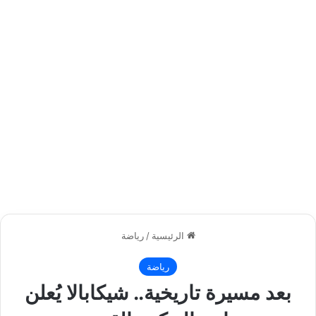
الرئيسية
/
رياضة
رياضة
بعد مسيرة تاريخية.. شيكابالا يُعلن