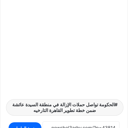
الحكومة تواصل حملات الإزالة في منطقة السيدة عائشة
ضمن خطة تطوير القاهرة التارخيه