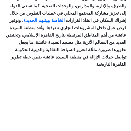
والطرق، والإنارة، والمدارس، والوحدات الصحية. كما تسعى الدولة
إلى تعزيز مشاركة المجتمع المحلي في عمليات التطوير، من خلال
إشراك السكان في اتخاذ القرارات
الخاصة ببيئتهم الجديدة
، وتوفير
فرص عمل داخل المشروعات الجاري تنفيذها. وتُعد منطقة السيدة
عائشة من أهم المناطق المرتبطة بتاريخ القاهرة الإسلامي، وتحتضن
العديد من المعالم الأثرية مثل مسجد السيدة عائشة، ما يجعل
تطويرها ضرورة ملحّة لتعزيز السياحة الثقافية والدينية الحكومة
تواصل حملات الإزالة في منطقة السيدة عائشة ضمن خطة تطوير
القاهرة التاريخية