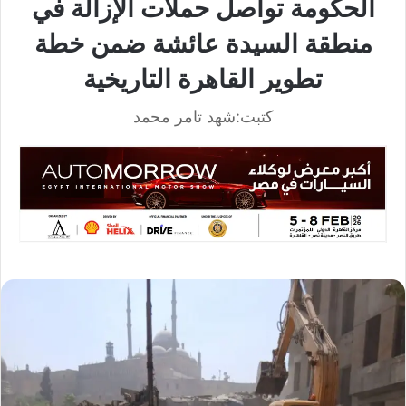
الحكومة تواصل حملات الإزالة في
منطقة السيدة عائشة ضمن خطة
تطوير القاهرة التاريخية
كتبت:شهد تامر محمد