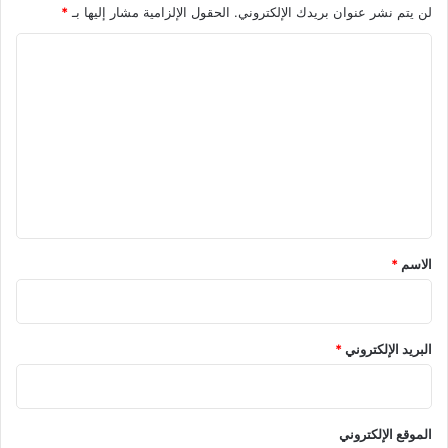
لن يتم نشر عنوان بريدك الإلكتروني.
الحقول الإلزامية مشار إليها بـ
*
ا
ل
ت
ع
ل
ي
ق
*
الاسم
*
البريد الإلكتروني
*
الموقع الإلكتروني