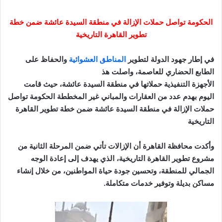
الحكومة تواصل حملات الإزالة في منطقة السيدة عائشة ضمن خطة
تطوير القاهرة التاريخية
في إطار جهود الدولة لتطوير
المناطق العشوائية
والحفاظ على
الطابع الحضاري للعاصمة، واصلت هذ
الأجهزة التنفيذية حملاتها في منطقة السيدة عائشة، حيث قامت
اليوم بهدم عدد من العقارات والمباني غير المخططة الحكومة تواصل
حملات الإزالة في منطقة السيدة عائشة ضمن خطة تطوير القاهرة
التاريخية
وأكدت محافظة القاهرة أن الإزالات تأتي ضمن المرحلة الثانية من
مشروع تطوير القاهرة التاريخية، الذي يهدف إلى إعادة الوجه
الجمالي للمنطقة، وتحسين جودة حياة المواطنين، من خلال إنشاء
مساكن بديلة وتوفير خدمات متكاملة.