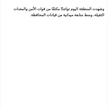
وشهدت المنطقة اليوم تواجدًا مكثفًا من قوات الأمن والمعدات
الثقيلة، وسط متابعة ميدانية من قيادات المحافظة.