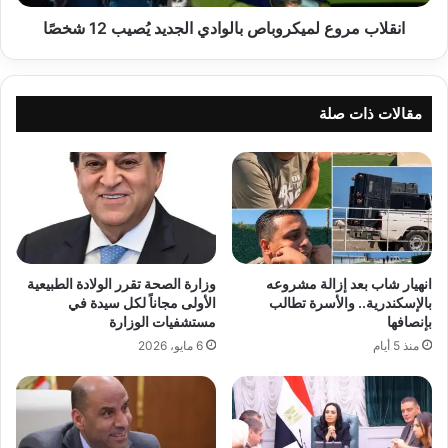
انقلاب مروع لميكروباص بالوادي الجديد يُصيب 12 شخصًا
مقالات ذات صلة
انهيار شاب بعد إزالة مشروعه
وزارة الصحة تقرر الولادة الطبيعية
بالإسكندرية.. والأسرة تطالب
الأولى مجاناً لكل سيدة في
بإنصافها
مستشفيات الوزارة
منذ 5 أيام
6 مايو، 2026