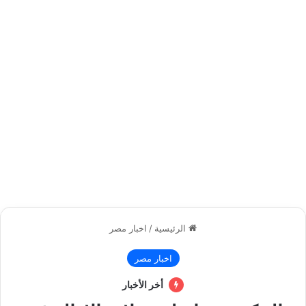
الرئيسية
/
اخبار مصر
اخبار مصر
أخر الأخبار