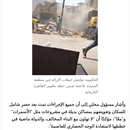
الحكومة تواصل حملات الإزالة في منطقة
السيدة عائشة ضمن خطة تطوير القاهرة
التاريخية
وأشار مسؤول محلي إلى أن جميع الإجراءات تمت بعد حصر شامل
للسكان وتعويضهم بمساكن بديلة في مشروعات مثل “الأسمرات”
و”معًا”، مؤكدًا أن “لا تهاون مع البناء المخالف، والدولة ماضية في
خططها لاستعادة الوجه الحضاري للعاصمة”.