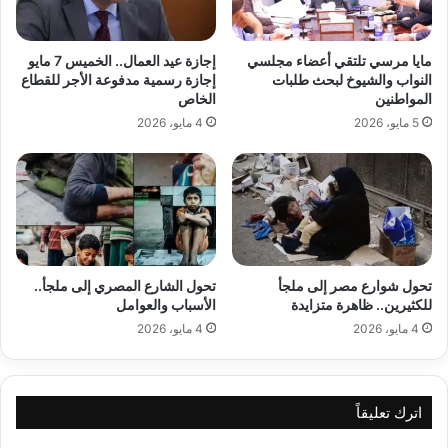
مايا مرسي تلتقي أعضاء مجلسي
إجازة عيد العمال.. الخميس 7 مايو
النواب والشيوخ لبحث طلبات
إجازة رسمية مدفوعة الأجر للقطاع
المواطنين
الخاص
5 مايو، 2026
4 مايو، 2026
تحول شوارع مصر إلى ملجأ
تحول الشارع المصري إلى ملجأ..
للكثيرين.. ظاهرة متزايدة
الأسباب والعوامل
4 مايو، 2026
4 مايو، 2026
اترك تعليقاً