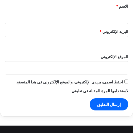
*
الاسم
*
البريد الإلكتروني
*
الموقع الإلكتروني
احفظ اسمي، بريدي الإلكتروني، والموقع الإلكتروني في هذا المتصفح
لاستخدامها المرة المقبلة في تعليقي.