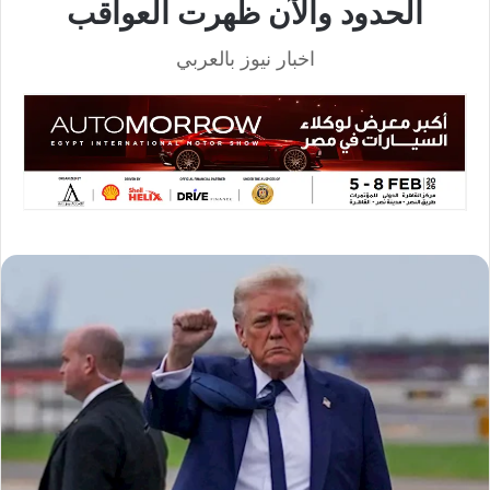
الحدود والآن ظهرت العواقب
اخبار نيوز بالعربي