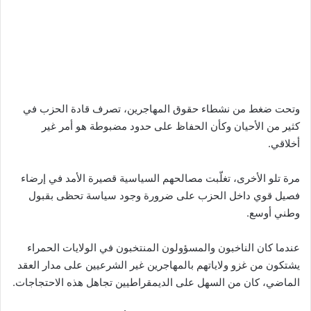
وتحت ضغط من نشطاء حقوق المهاجرين، تصرف قادة الحزب في
كثير من الأحيان وكأن الحفاظ على حدود مضبوطة هو أمر غير
أخلاقي.
مرة تلو الأخرى، تغلّبت مصالحهم السياسية قصيرة الأمد في إرضاء
فصيل قوي داخل الحزب على ضرورة وجود سياسة تحظى بقبول
وطني أوسع.
عندما كان الناخبون والمسؤولون المنتخبون في الولايات الحمراء
يشتكون من غزو ولاياتهم بالمهاجرين غير الشرعيين على مدار العقد
الماضي، كان من السهل على الديمقراطيين تجاهل هذه الاحتجاجات.