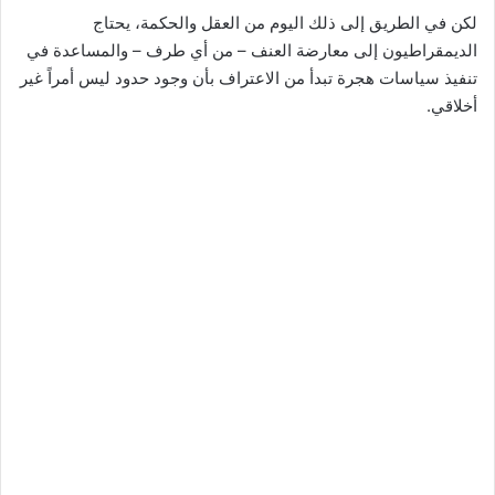
لكن في الطريق إلى ذلك اليوم من العقل والحكمة، يحتاج
الديمقراطيون إلى معارضة العنف – من أي طرف – والمساعدة في
تنفيذ سياسات هجرة تبدأ من الاعتراف بأن وجود حدود ليس أمراً غير
أخلاقي.