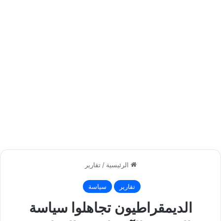
الرئيسية
/
تقارير
تقارير
سياسة
الديمقراطيون تجاهلوا سياسة