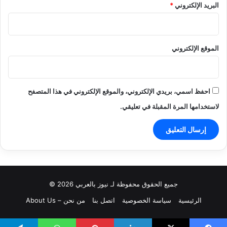
البريد الإلكتروني
*
الموقع الإلكتروني
احفظ اسمي، بريدي الإلكتروني، والموقع الإلكتروني في هذا المتصفح
لاستخدامها المرة المقبلة في تعليقي.
جميع الحقوق محفوظة لـ نيوز بالعربي 2026 ©
الرئيسية
سياسة الخصوصية
اتصل بنا
من نحن – About Us