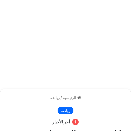
الرئيسية
/
رياضة
رياضة
أخر الأخبار