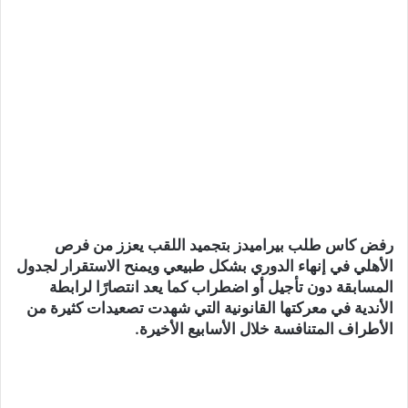
رفض كاس طلب بيراميدز بتجميد اللقب يعزز من فرص
الأهلي في إنهاء الدوري بشكل طبيعي ويمنح الاستقرار لجدول
المسابقة دون تأجيل أو اضطراب كما يعد انتصارًا لرابطة
الأندية في معركتها القانونية التي شهدت تصعيدات كثيرة من
الأطراف المتنافسة خلال الأسابيع الأخيرة.