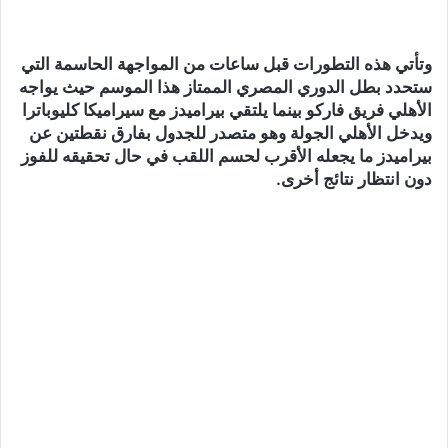
وتأتي هذه التطورات قبل ساعات من المواجهة الحاسمة التي
ستحدد بطل الدوري المصري الممتاز هذا الموسم حيث يواجه
الأهلي فريق فاركو بينما يلتقي بيراميدز مع سيراميكا كليوباترا
ويدخل الأهلي الجولة وهو متصدر للجدول بفارق نقطتين عن
بيراميدز ما يجعله الأقرب لحسم اللقب في حال تحقيقه للفوز
دون انتظار نتائج أخرى.