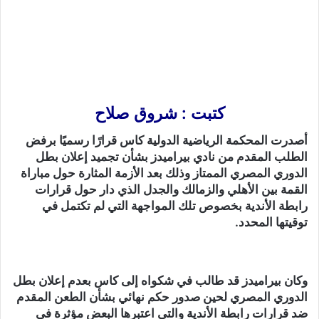
كتبت : شروق صلاح
أصدرت المحكمة الرياضية الدولية كاس قرارًا رسميًا برفض
الطلب المقدم من نادي بيراميدز بشأن تجميد إعلان بطل
الدوري المصري الممتاز وذلك بعد الأزمة المثارة حول مباراة
القمة بين الأهلي والزمالك والجدل الذي دار حول قرارات
رابطة الأندية بخصوص تلك المواجهة التي لم تكتمل في
توقيتها المحدد.
وكان بيراميدز قد طالب في شكواه إلى كاس بعدم إعلان بطل
الدوري المصري لحين صدور حكم نهائي بشأن الطعن المقدم
ضد قرارات رابطة الأندية والتي اعتبرها البعض مؤثرة في