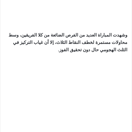
وشهدت المباراة العديد من الفرص الضائعة من كلا الفريقين، وسط
محاولات مستمرة لخطف النقاط الثلاث، إلا أن غياب التركيز في
الثلث الهجومي حال دون تحقيق الفوز.