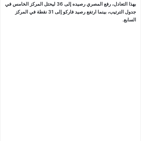
بهذا التعادل، رفع المصري رصيده إلى 36 ليحتل المركز الخامس في
جدول الترتيب، بينما ارتفع رصيد فاركو إلى 31 نقطة في المركز
السابع.