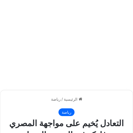
الرئيسية
/
رياضة
رياضة
التعادل يُخيم على مواجهة المصري