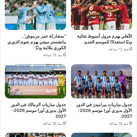
الأهلي يهزم بترول أسيوط بثنائية
“بمشاركة عمر مرموش”..
وديًا استعدادًا للموسم الجديد
مانشستر سيتي يهزم نجوم الدوري
الكوري بثلاثية وديًا
منذ 13 ساعة
منذ 15 ساعة
جدول مباريات بيراميدز في الدور
جدول مباريات الزمالك في الدور
الأول بدوري أورا موسم 2026-
الأول بدوري أورا موسم 2026-
2027
2027
منذ 16 ساعة
منذ 16 ساعة