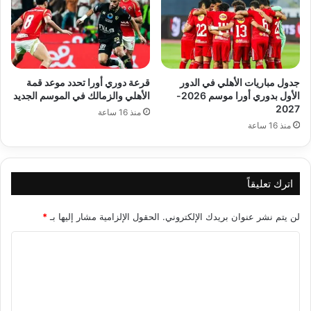
جدول مباريات الأهلي في الدور
قرعة دوري أورا تحدد موعد قمة
الأول بدوري أورا موسم 2026-
الأهلي والزمالك في الموسم الجديد
2027
منذ 16 ساعة
منذ 16 ساعة
اترك تعليقاً
لن يتم نشر عنوان بريدك الإلكتروني.
الحقول الإلزامية مشار إليها بـ
*
ا
ل
ت
ع