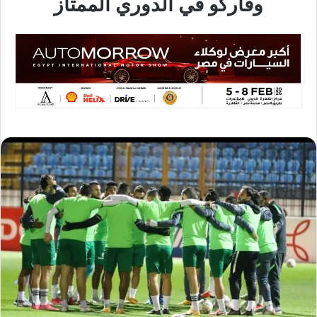
وفاركو في الدوري الممتاز