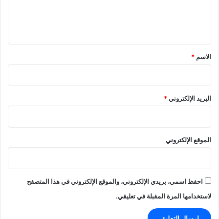
ل
ي
ق
*
الاسم
*
البريد الإلكتروني
*
الموقع الإلكتروني
احفظ اسمي، بريدي الإلكتروني، والموقع الإلكتروني في هذا المتصفح
لاستخدامها المرة المقبلة في تعليقي.