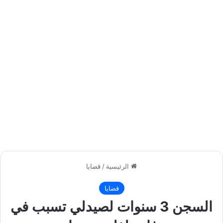
الرئيسية
/
قضايا
قضايا
السجن 3 سنوات لصيدلي تسبب في