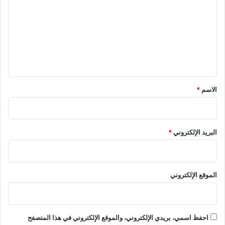
ت
ع
ل
ي
ق
*
الاسم
*
البريد الإلكتروني
*
الموقع الإلكتروني
احفظ اسمي، بريدي الإلكتروني، والموقع الإلكتروني في هذا المتصفح