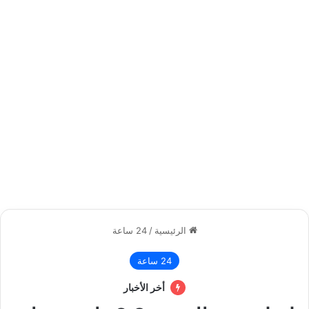
الرئيسية
/
24 ساعة
24 ساعة
أخر الأخبار