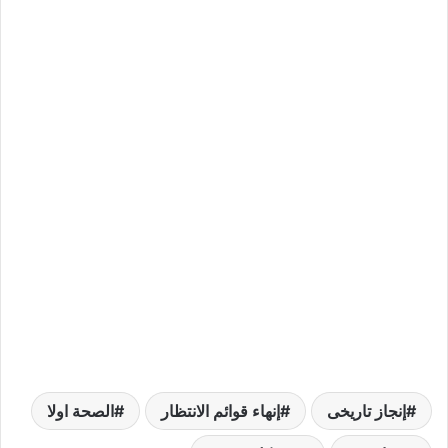
إنجاز تاريخى
إنهاء قوائم الانتظار
الصحة اولا