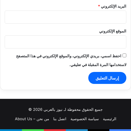
البريد الإلكتروني
*
الموقع الإلكتروني
احفظ اسمي، بريدي الإلكتروني، والموقع الإلكتروني في هذا المتصفح
لاستخدامها المرة المقبلة في تعليقي.
جميع الحقوق محفوظة لـ نيوز بالعربي 2026 ©
الرئيسية
سياسة الخصوصية
اتصل بنا
من نحن – About Us