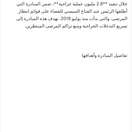
خلال تنفيذ **2.8 مليون عملية جراحية**، ضمن المبادرة التي
أطلقها الرئيس عبد الفتاح السيسي للقضاء على قوائم انتظار
المرضى، والتي بدأت منذ يوليو 2018. تهدف هذه المبادرة إلى
تسريع التدخلات الجراحية ومنع تراكم المرضى المنتظرين.
تفاصيل المبادرة وأهدافها