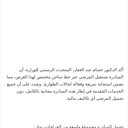
أكد الدكتور حسام عبد الغفار، المتحدث الرسمي للوزارة، أن
المبادرة تستقبل المرضى عبر خط ساخن مخصص لهذا الغرض، مما
يضمن استجابة سريعة وفعالة لحالات الطوارئ. وشدد على أن جميع
الخدمات المُقدمة في إطار هذه المبادرة مجانية بالكامل، دون
تحميل المرضى أي تكاليف مالية.
تشمل المبادرة مجموعة واسعة من الجراحات، مثل: