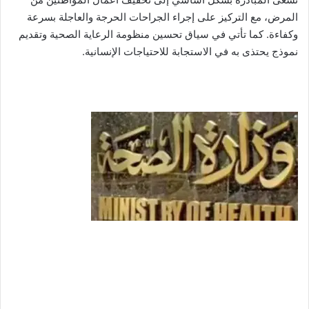
المرض، مع التركيز على إجراء الجراحات الحرجة والعاجلة بسرعة
وكفاءة. كما تأتي في سياق تحسين منظومة الرعاية الصحية وتقديم
نموذج يحتذى به في الاستجابة للاحتياجات الإنسانية.