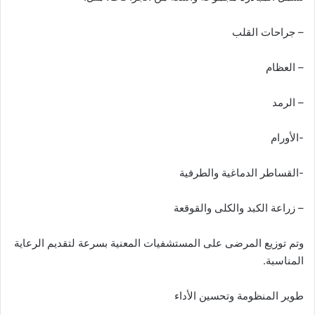
– جراحات القلب
– العظام
– الرمد
-الأورام
-القساطر الدماغية والطرفية
– زراعة الكبد والكلى والقوقعة
وتم توزيع المرضى على المستشفيات المعنية بسرعة لتقديم الرعاية
المناسبة.
طوير المنظومة وتحسين الأداء