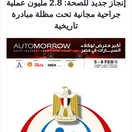
إنجاز جديد للصحة: 2.8 مليون عملية
جراحية مجانية تحت مظلة مبادرة
تاريخية