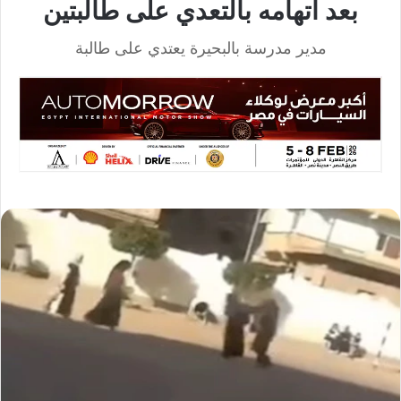
بعد اتهامه بالتعدي على طالبتين
مدير مدرسة بالبحيرة يعتدي على طالبة