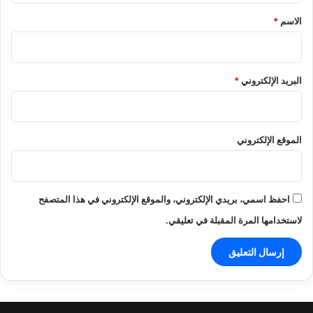
*
الاسم
*
البريد الإلكتروني
*
الموقع الإلكتروني
احفظ اسمي، بريدي الإلكتروني، والموقع الإلكتروني في هذا المتصفح
لاستخدامها المرة المقبلة في تعليقي.