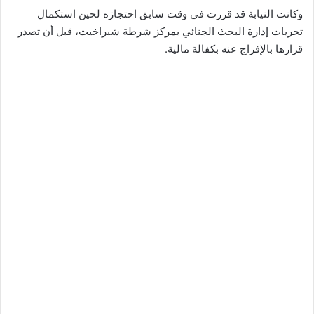
وكانت النيابة قد قررت في وقت سابق احتجازه لحين استكمال
تحريات إدارة البحث الجنائي بمركز شرطة شبراخيت، قبل أن تصدر
قرارها بالإفراج عنه بكفالة مالية.