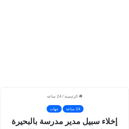
الرئيسية
/
24 ساعة
24 ساعة
جهات
إخلاء سبيل مدير مدرسة بالبحيرة