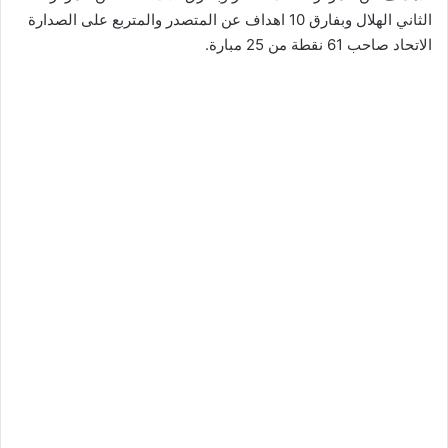
الثاني الهلال وبفارق 10 اهداف عن المتصدر والمتربع على الصدارة
الاتحاد صاحب 61 نقطة من 25 مبارة.