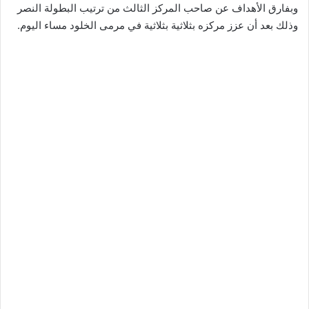
وبفارق الأهداف عن صاحب المركز الثالث من ترتيب البطولة النصر
وذلك بعد أن عزز مركزه بثلاثية بثلاثية في مرمى الخلود مساء اليوم.