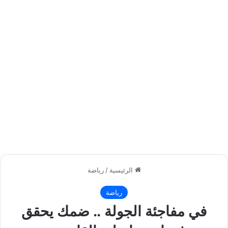
الرئيسية
/
رياضة
رياضة
في مفاجئة الجولة .. ضمك يحقق