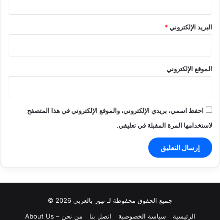
البريد الإلكتروني
*
الموقع الإلكتروني
احفظ اسمي، بريدي الإلكتروني، والموقع الإلكتروني في هذا المتصفح
لاستخدامها المرة المقبلة في تعليقي.
جميع الحقوق محفوظة لـ نيوز بالعربي 2026 ©
الرئيسية
سياسة الخصوصية
اتصل بنا
من نحن – About Us