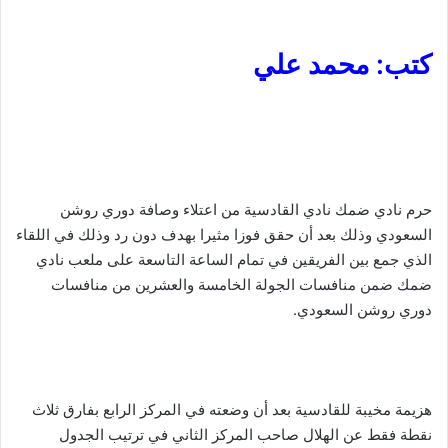
كتب: محمد علي
حرم نادي ضمك نادي القادسية من اعتلاء وصافة دوري روشن
السعودي وذلك بعد أن حقق فوزا مثيرا بهدف دون رد وذلك في اللقاء
الذي جمع بين الفريقين في تمام الساعة التاسعة على ملعب نادي
ضمك ضمن منافسات الجولة الخامسة والعشرين من منافسات
دوري روشن السعودي.
هزيمة مخيبة للقادسية بعد أن وضعته في المركز الرابع بفارق ثلاث
نقطة فقط عن الهلال صاحب المركز الثاني في ترتيب الجدول