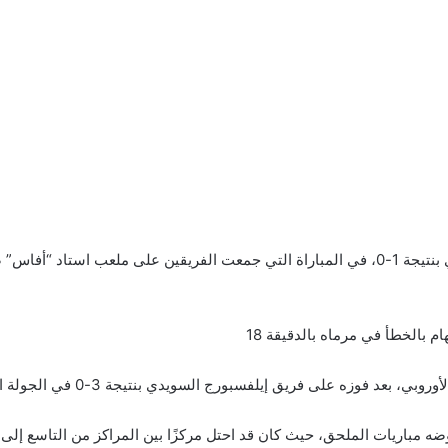
بالخطأ في مرماه بالدقيقة 18
وضه مباريات الملحق، حيث كان قد احتل مركزًا بين المراكز من التاسع إلى