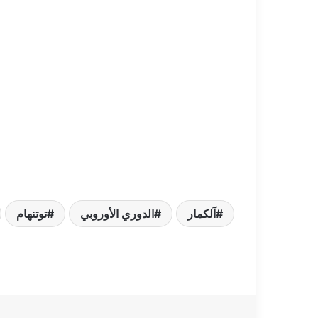
آلكمار
الدوري الأوروبي
توتنهام