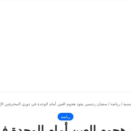
يسية
/
رياضة
/
سفيان رحيمي يقود هجوم العين أمام الوحدة في دوري المحترفين الإم
رياضة
هجوم العين أمام الوحدة ف