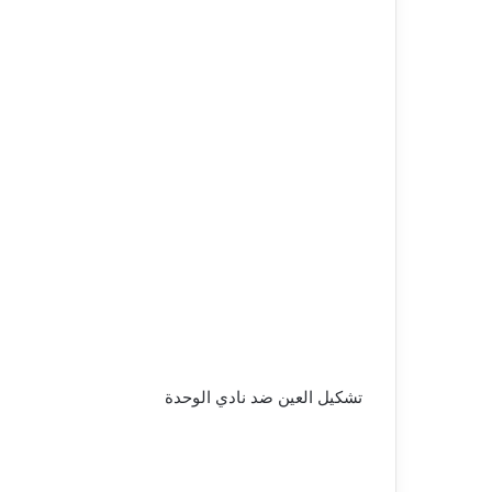
تشكيل العين ضد نادي الوحدة