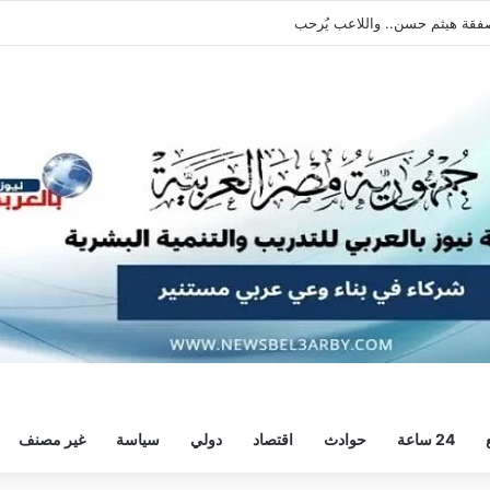
يطالبه بالعودة الفورية للتدريبات
24 ساعة
حوادث
اقتصاد
دولي
سياسة
غير مصنف