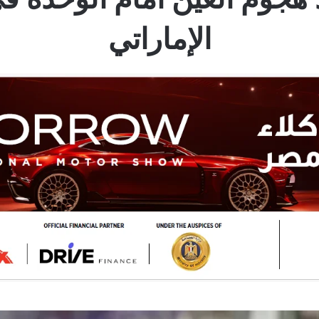
الإماراتي