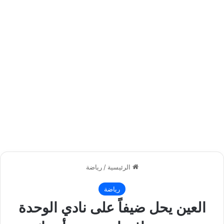
الرئيسية
/
رياضة
رياضة
العين يحل ضيفاً على نادي الوحدة