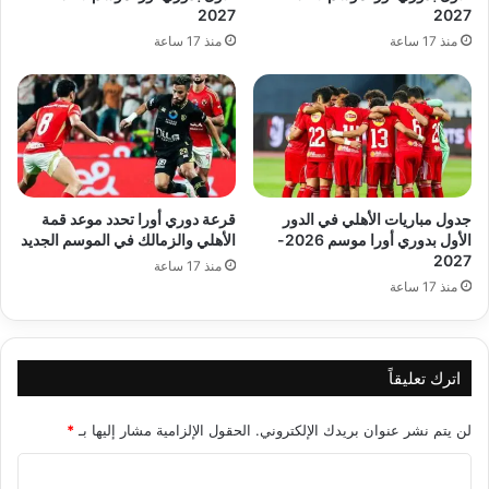
2027
2027
منذ 17 ساعة
منذ 17 ساعة
جدول مباريات الأهلي في الدور
قرعة دوري أورا تحدد موعد قمة
الأول بدوري أورا موسم 2026-
الأهلي والزمالك في الموسم الجديد
2027
منذ 17 ساعة
منذ 17 ساعة
اترك تعليقاً
لن يتم نشر عنوان بريدك الإلكتروني.
الحقول الإلزامية مشار إليها بـ
*
ا