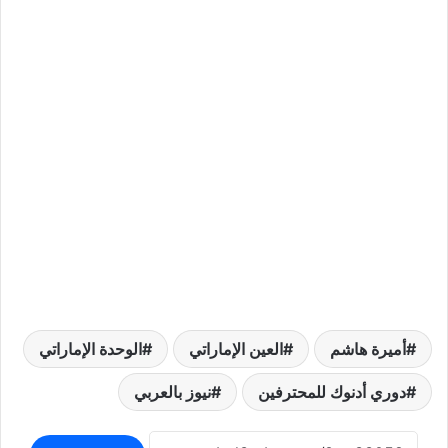
أميرة هاشم
العين الإماراتي
الوحدة الإماراتي
دوري أدنوك للمحترفين
نيوز بالعربي