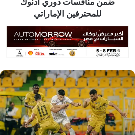
ضمن منافسات دوري أدنوك
للمحترفين الإماراتي