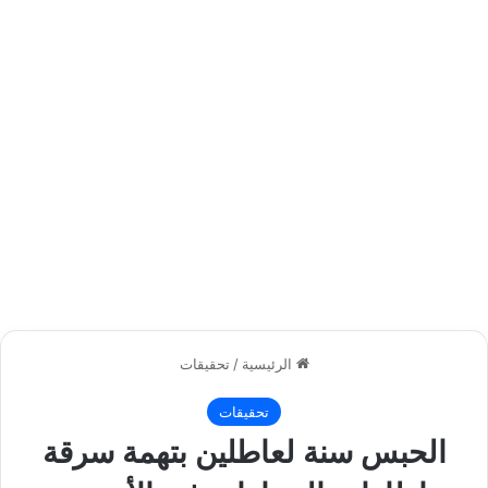
الرئيسية
/
تحقيقات
تحقيقات
الحبس سنة لعاطلين بتهمة سرقة