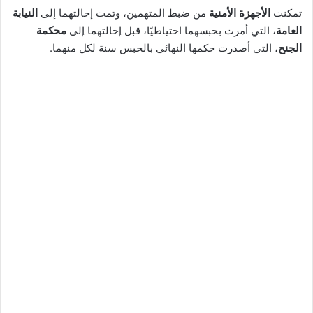
تمكنت
الأجهزة الأمنية
من ضبط المتهمين، وتمت إحالتهما إلى
النيابة
العامة
، التي أمرت بحبسهما احتياطيًا، قبل إحالتهما إلى
محكمة
الجنح
، التي أصدرت حكمها النهائي بالحبس سنة لكل منهما.