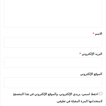
ع
ل
ي
ق
*
الاسم
*
البريد الإلكتروني
*
الموقع الإلكتروني
احفظ اسمي، بريدي الإلكتروني، والموقع الإلكتروني في هذا المتصفح
لاستخدامها المرة المقبلة في تعليقي.