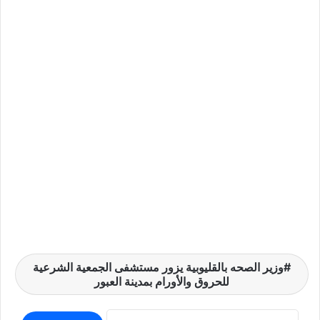
وزير الصحه بالقليوبية يزور مستشفى الجمعية الشرعية
للحروق والأورام بمدينة العبور