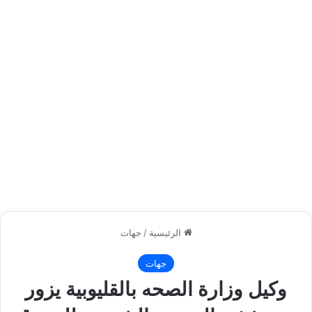
الرئيسية
/
جهات
جهات
وكيل وزارة الصحه بالقليوبية يزور