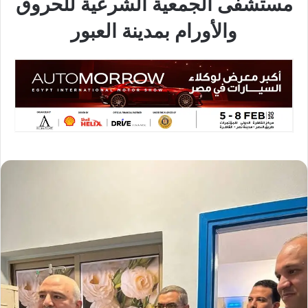
مستشفى الجمعية الشرعية للحروق
والأورام بمدينة العبور