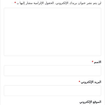
لن يتم نشر عنوان بريدك الإلكتروني.
الحقول الإلزامية مشار إليها بـ
*
ا
ل
ت
ع
ل
ي
ق
*
الاسم
*
البريد الإلكتروني
*
الموقع الإلكتروني