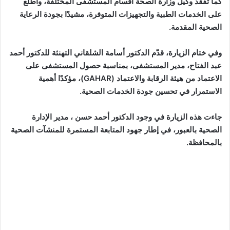
كما تفقد وكيل وزارة الصحة أقسام المستشفى المختلفة، واطلع
على الخدمات الطبية والتجهيزات المتوفرة، مشيدًا بجودة الرعاية
الصحية المقدمة.
وفي ختام الزيارة، قدّم الدكتور أسامة الشلقاني التهنئة للدكتور أحمد
عبد الفتاح، مدير المستشفى، بمناسبة حصول المستشفى على
الاعتماد من هيئة الرقابة والاعتماد (GAHAR)، مؤكدًا أهمية
الاستمرار في تحسين جودة الخدمات الصحية.
جاءت هذه الزيارة في وجود الدكتور أحمد حسن ، مدير الإدارة
الصحية بالعبور، في إطار جهود المتابعة المستمرة للمنشآت الصحية
بالمحافظة.