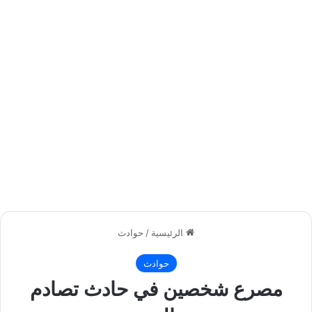
الرئيسية
/
حوادث
حوادث
مصرع شخصين في حادث تصادم