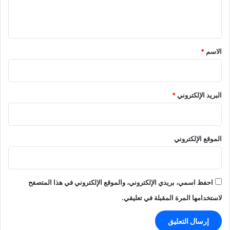
ل
ي
ق
*
الاسم
*
البريد الإلكتروني
*
الموقع الإلكتروني
احفظ اسمي، بريدي الإلكتروني، والموقع الإلكتروني في هذا المتصفح
لاستخدامها المرة المقبلة في تعليقي.