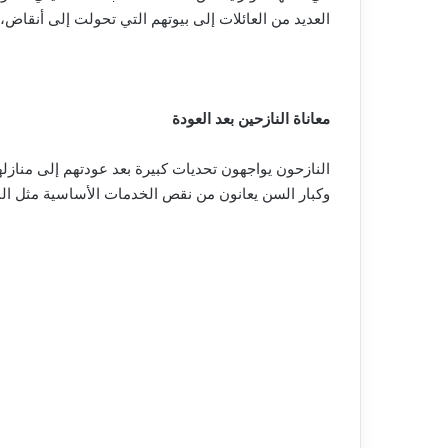
العديد من العائلات إلى بيوتهم التي تحولت إلى أنقاض،
معاناة النازحين بعد العودة
النازحون يواجهون تحديات كبيرة بعد عودتهم إلى منازلهم
وكبار السن يعانون من نقص الخدمات الأساسية مثل المياه