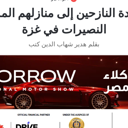
ة النازحين إلى منازلهم ال
النصيرات في غزة
بقلم هدير شهاب الدين كتب