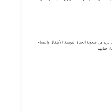
 يزيد من صعوبة الحياة اليومية. الأطفال والنساء
ء حياتهم.