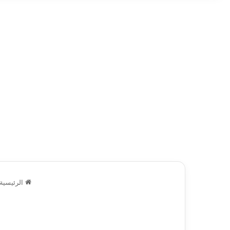
الرئيسية