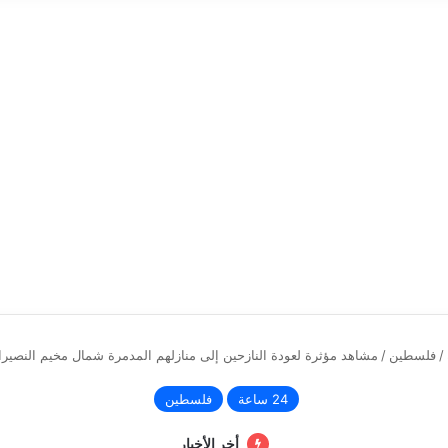
/
فلسطين
/
مشاهد مؤثرة لعودة النازحين إلى منازلهم المدمرة شمال مخيم النصير
24 ساعة
فلسطين
أخر الأخبار