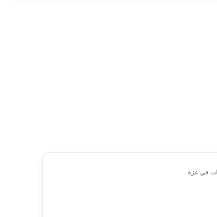
ات في غزة