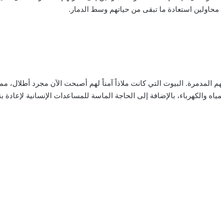
 محاولين استعادة ما تبقى من حياتهم وسط الدمار.
 المدمرة. البيوت التي كانت ملاذاً آمناً لهم أصبحت الآن مجرد أطلال، مما
 والكهرباء، بالإضافة إلى الحاجة الماسة للمساعدات الإنسانية لإعادة بنا