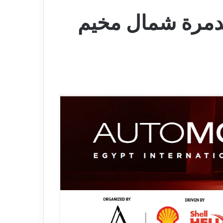
مدمرة شمال مخيم