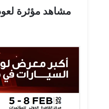
مشاهد مؤثرة لعود