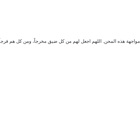
واجهة هذه المحن. اللهم اجعل لهم من كل ضيق مخرجاً، ومن كل هم فرجاً، 