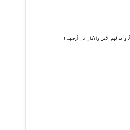
وأعد لهم الأمن والأمان في أرضهم.)