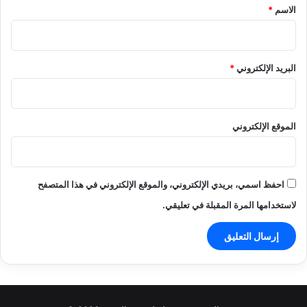
*
الاسم
*
البريد الإلكتروني
*
الموقع الإلكتروني
احفظ اسمي، بريدي الإلكتروني، والموقع الإلكتروني في هذا المتصفح
لاستخدامها المرة المقبلة في تعليقي.