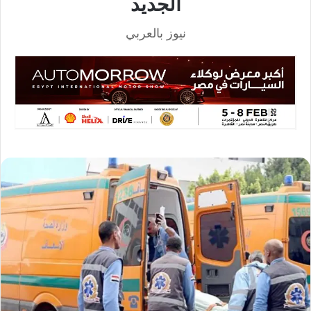
الجديد
نيوز بالعربي