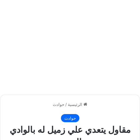
الرئيسية
/
حوادث
حوادث
مقاول يتعدي علي زميل له بالوادي