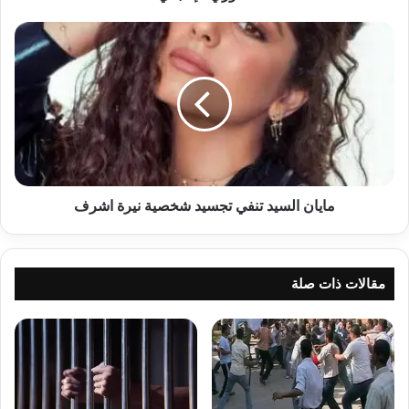
مايان
السيد
تنفي
تجسيد
شخصية
نيرة
اشرف
مايان السيد تنفي تجسيد شخصية نيرة اشرف
مقالات ذات صلة