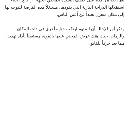
استقلالها الدراجة النارية التي يقودها، مستغلاً هذه الفرصة ليتوجه بها
إلى مكان منعزل بعيداً عن أعين الناس.
وذكر أمر الإحالة أن المتهم ارتكب جناية أخرى في ذات المكان
والزمان، حيث هتك عرض المجني عليها بالقوة، مستعيناً بأداة تهديد،
مما يعد خرقاً للقانون.