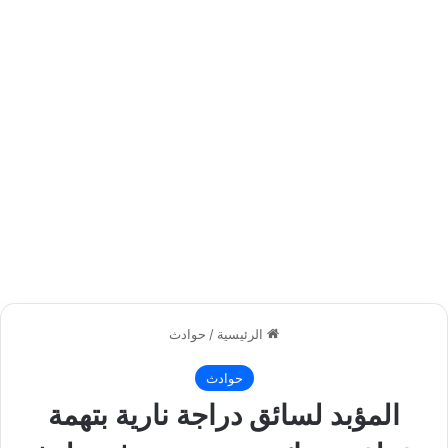
الرئيسية
/
حوادث
حوادث
المؤبد لسائق دراجة نارية بتهمة