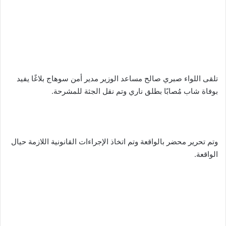
تلقى اللواء صبري صالح مساعد الوزير مدير أمن سوهاج بلاغًا يفيد
بوفاة شاب مُصابًا بطلق ناري وتم نقل الجثة للمشرحة.
وتم تحرير محضر بالواقعة وتم اتخاذ الإجراءات القانونية اللازمة حيال
الواقعة.