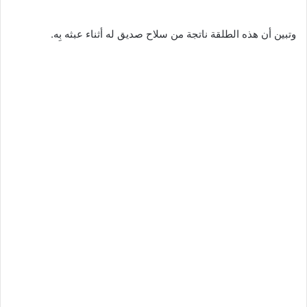
وتبين أن هذه الطلقة ناتجة من سلاح صديق له أثناء عبثه بِه.