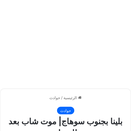
الرئيسية
/
حوادث
حوادث
بلينا بجنوب سوهاج| موت شاب بعد