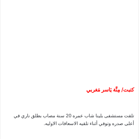
كتبت/ مِنَّة يَاسر مَغربي
تلقت مستشفى بلينا شاب عمره 20 سنة مصاب بطلق ناري في
أعلى صدره وتوفي أثناء تلقيه الاسعافات الاوليه.