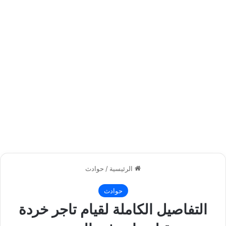
الرئيسية
/
حوادث
حوادث
التفاصيل الكاملة لقيام تاجر خردة