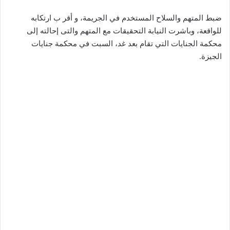
ضبط المتهم والسلاح المستخدم في الجريمة، و أقر ب ارتكابه
للواقعة، وباشرت النيابة التحقيقات مع المتهم والتى إحالته إلى
محكمة الجنايات التي تقام بعد غد، السبت في محكمة جنايات
الجيزة.