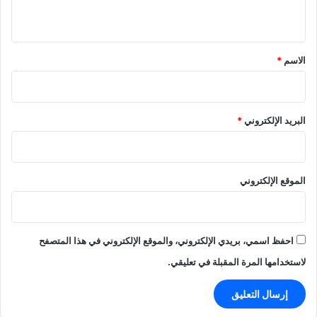
ي
ق
*
الاسم
*
البريد الإلكتروني
*
الموقع الإلكتروني
احفظ اسمي، بريدي الإلكتروني، والموقع الإلكتروني في هذا المتصفح
لاستخدامها المرة المقبلة في تعليقي.