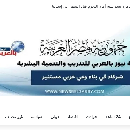
ة وديًا استعدادًا للموسم الجديد
24 ساعة
حوادث
اقتصاد
دولي
سياسة
غير مصنف