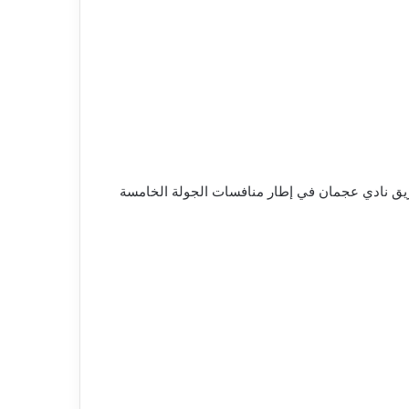
فريق نادي عجمان في إطار منافسات الجولة الخامسة