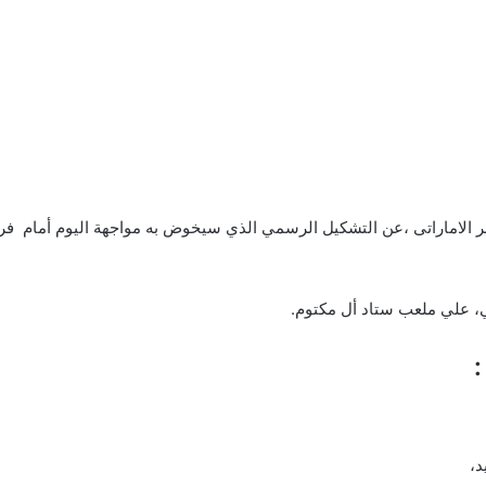
لنصر الاماراتى ،عن التشكيل الرسمي الذي سيخوض به مواجهة اليوم أمام 
:
د،