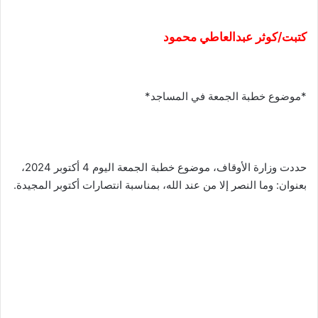
كتبت/كوثر عبدالعاطي محمود
*موضوع خطبة الجمعة في المساجد*
حددت وزارة الأوقاف، موضوع خطبة الجمعة اليوم 4 أكتوبر 2024،
بعنوان: وما النصر إلا من عند الله، بمناسبة انتصارات أكتوبر المجيدة.