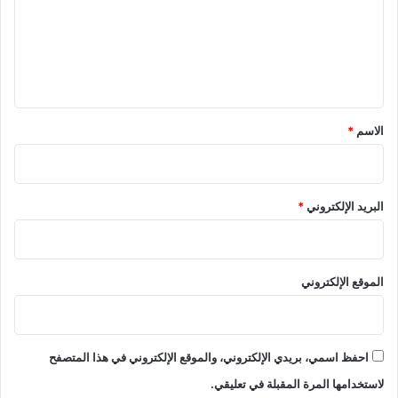
ع
ل
ي
ق
*
الاسم
*
البريد الإلكتروني
*
الموقع الإلكتروني
احفظ اسمي، بريدي الإلكتروني، والموقع الإلكتروني في هذا المتصفح
لاستخدامها المرة المقبلة في تعليقي.