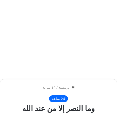
الرئيسية
/
24 ساعة
24 ساعة
وما النصر إلا من عند الله