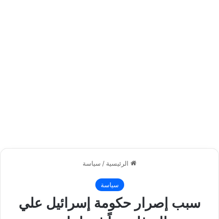
الرئيسية
/
سياسة
سياسة
سبب إصرار حكومة إسرائيل علي