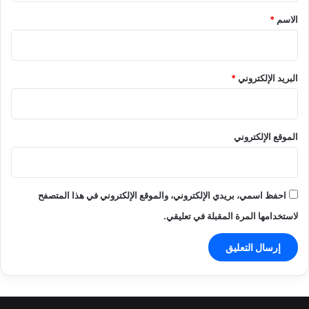
*
الاسم
*
البريد الإلكتروني
*
الموقع الإلكتروني
احفظ اسمي، بريدي الإلكتروني، والموقع الإلكتروني في هذا المتصفح
لاستخدامها المرة المقبلة في تعليقي.