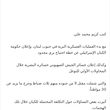
كتب كريم محمد علي.
مع بدء العمليات العسكرية البرية في جنوب لبنان، وإعلان حكومة
الكيان الإسرائيلي عن خطة اجتياح بري محدود
وكذلك إعلان خسائر الجيش الصهيوني خسائره البشرية خلال
المحاولات الأولي للتوغل
والتي شملت مقتل 9 من جنوده منهم ثلاث ضباط وجرح ما يزيد عن
30 مواطناً،
أثيرت بعض التساؤلات حول التكلفة المحتملة للكيان خلال تلك
الهجمات،