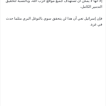
إلا أنها لا يمكن أن تستهدف جميع مواقع حزب الله، وبالنسبة لتحقيق
التدمير الكامل،
فإن إسرائيل تعي أن هذا لن يتحقق سوي بالتوغل البري مثلما حدث
في غزة.