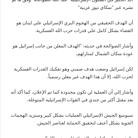
نشره عبر “سكاي نيوز عربية”
أن الهدف الحقيقي من الهجوم البري الإسرائيلي علي لبنان هو
القضاء بشكل كامل علي قدرات حزب الله العسكرية.
وأشار الصوالحة في حديثه: “الهدف المعلن من جانب إسرائيل هو
عودة سكان الشمال لمنازلهم،
لكن إسرائيل وضعت هدف ضمني وهو تفكيك القدرات العسكرية
لحزب الله، إلا أن هذا الهدف غير معلن رسمياً.
وأشار إلي أن العملية لن تكون محدودة كما تم الإعلان، كما أكد أنه
بعد مقتل أكثر من جندي في القوات الإسرائيلية المتوغلة،
سيوسع الجيش الإسرائيلي العمليات بشكل كبير وستزيد الهجمات
الجوية بشكل أعنف لتحقيق الحماية لعناصر الجيش.