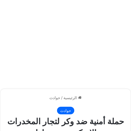
الرئيسية
/
حوادث
حوادث
حملة أمنية ضد وكر لتجار المخدرات