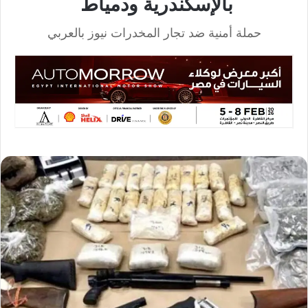
بالإسكندرية ودمياط
حملة أمنية ضد تجار المخدرات نيوز بالعربي