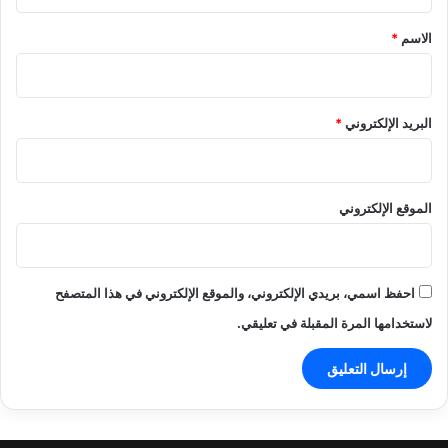
ق
*
الاسم
*
البريد الإلكتروني
*
الموقع الإلكتروني
احفظ اسمي، بريدي الإلكتروني، والموقع الإلكتروني في هذا المتصفح
لاستخدامها المرة المقبلة في تعليقي.