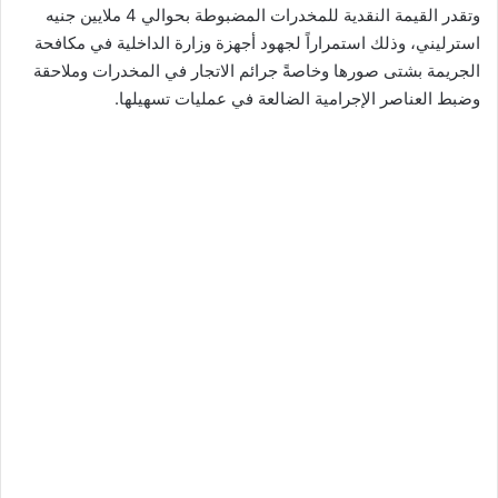
وتقدر القيمة النقدية للمخدرات المضبوطة بحوالي 4 ملايين جنيه
استرليني، وذلك استمراراً لجهود أجهزة وزارة الداخلية في مكافحة
الجريمة بشتى صورها وخاصةً جرائم الاتجار في المخدرات وملاحقة
وضبط العناصر الإجرامية الضالعة في عمليات تسهيلها.