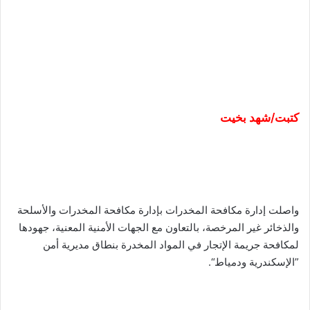
كتبت/شهد بخيت
واصلت إدارة مكافحة المخدرات بإدارة مكافحة المخدرات والأسلحة
والذخائر غير المرخصة، بالتعاون مع الجهات الأمنية المعنية، جهودها
لمكافحة جريمة الإتجار في المواد المخدرة بنطاق مديرية أمن
”الإسكندرية ودمياط“.