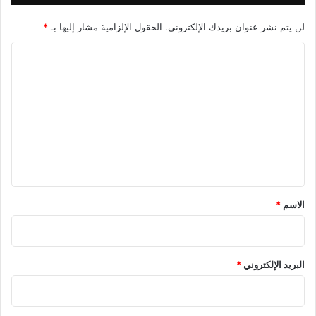
لن يتم نشر عنوان بريدك الإلكتروني.
الحقول الإلزامية مشار إليها بـ
*
ا
ل
ت
ع
ل
ي
ق
*
الاسم
*
البريد الإلكتروني
*