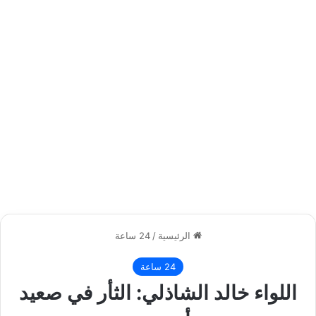
الرئيسية
/
24 ساعة
24 ساعة
اللواء خالد الشاذلي: الثأر في صعيد