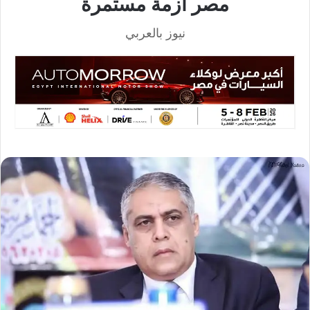
مصر أزمة مستمرة
نيوز بالعربي