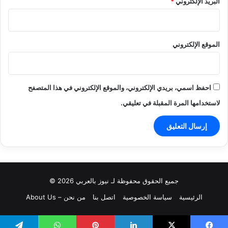
البريد الإلكتروني
*
الموقع الإلكتروني
احفظ اسمي، بريدي الإلكتروني، والموقع الإلكتروني في هذا المتصفح
لاستخدامها المرة المقبلة في تعليقي.
جميع الحقوق محفوظة لـ نيوز بالعربي 2026 ©
الرئيسية
سياسة الخصوصية
اتصل بنا
من نحن – About Us