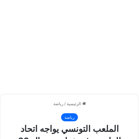
الرئيسية
/
رياضة
رياضة
الملعب التونسي يواجه اتحاد