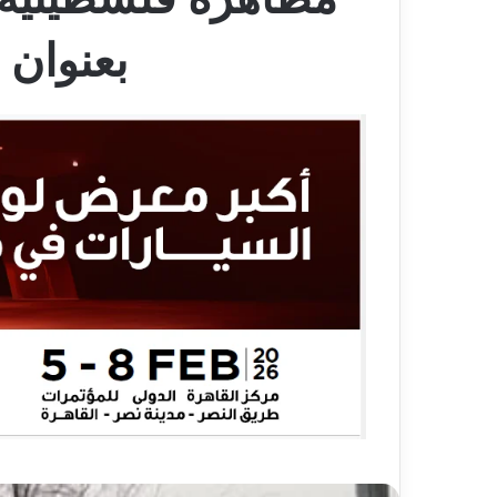
بعنوان 