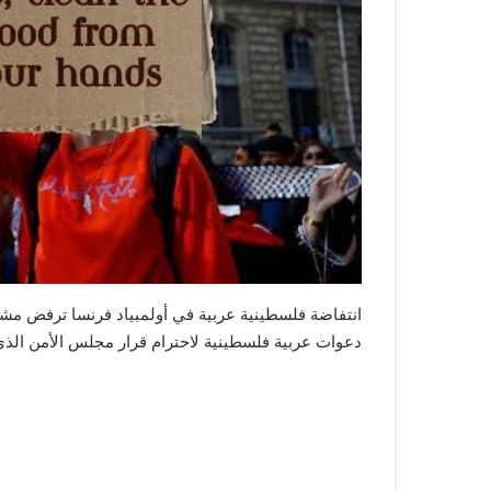
انتفاضة فلسطينية عربية في أولمبياد فرنسا ترفض مشا
دعوات عربية فلسطينية لاحترام قرار مجلس الأمن الذ