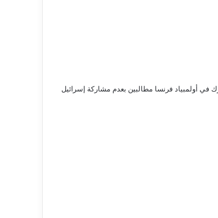
 في أولمبياد فرنسا مطالبين بعدم مشاركة إسرائيل