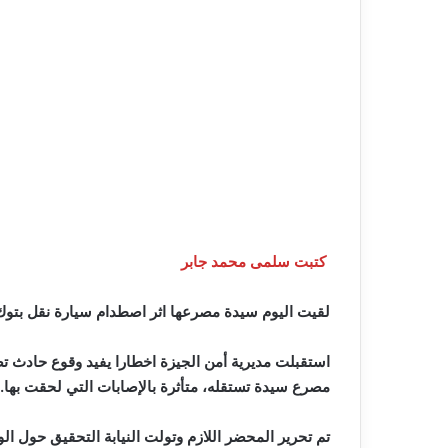
كتبت سلمى محمد جابر
لقيت اليوم سيدة مصرعها اثر اصطدام سيارة نقل بتوك
استقبلت مديرية أمن الجيزة اخطارا يفيد وقوع حادث 
مصرع سيدة تستقله، متأثرة بالإصابات التي لحقت بها.
تم تحرير المحضر اللازم وتولت النيابة التحقيق حول الو