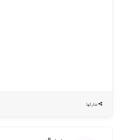
شاركها