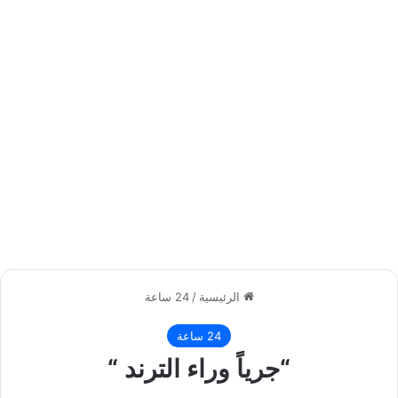
الرئيسية
/
24 ساعة
24 ساعة
“جرياً وراء الترند “