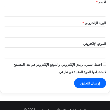
*
الاسم
*
البريد الإلكتروني
*
الموقع الإلكتروني
احفظ اسمي، بريدي الإلكتروني، والموقع الإلكتروني في هذا المتصفح
لاستخدامها المرة المقبلة في تعليقي.
جميع الحقوق محفوظة لـ نيوز بالعربي 2026 ©