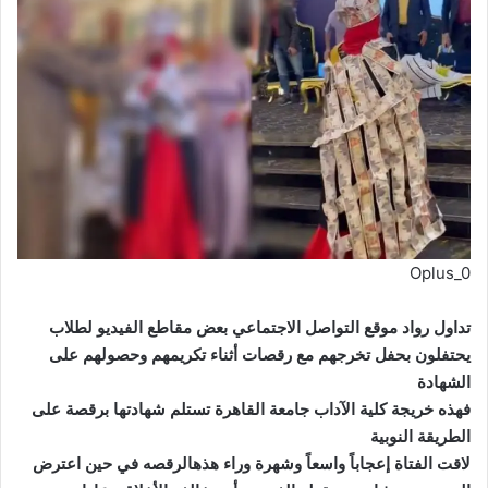
Oplus_0
تداول رواد موقع التواصل الاجتماعي بعض مقاطع الفيديو لطلاب
يحتفلون بحفل تخرجهم مع رقصات أثناء تكريمهم وحصولهم على
الشهادة
فهذه خريجة كلية الآداب جامعة القاهرة تستلم شهادتها برقصة على
الطريقة النوبية
لاقت الفتاة إعجاباً واسعاً وشهرة وراء هذهالرقصه في حين اعترض