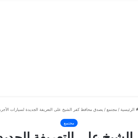
الرئيسية
/
مجتمع
/
يصدق محافظ كفر الشيخ على التعريفة الجديدة لسيارات الأجرة
مجتمع
لشيخ على التعريفة الجديدة