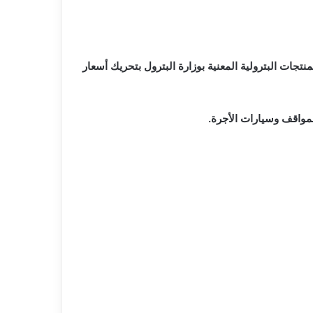
نتجات البترولية المعنية بوزارة البترول بتحريك أسعار
لمواقف وسيارات الأجرة.