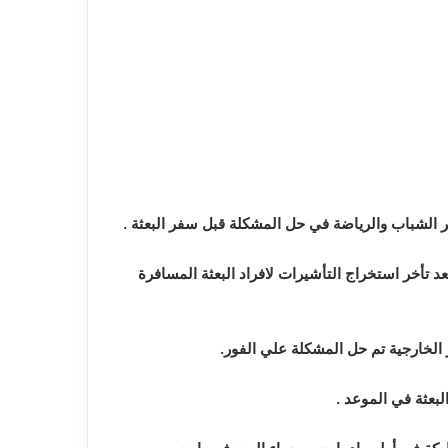
 تأخر استخراج التأشيرات لافراد البعثة المسافرة
الخارجية تم حل المشكلة علي الفور.
لبعثة في الموعد .