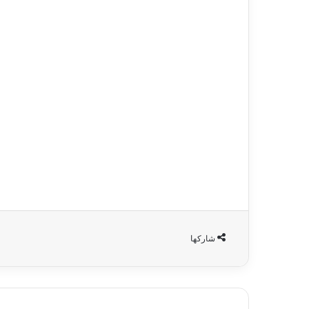
شاركها