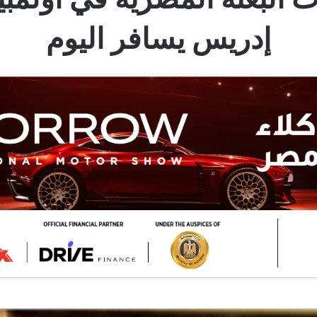
إدريس يسافر اليوم