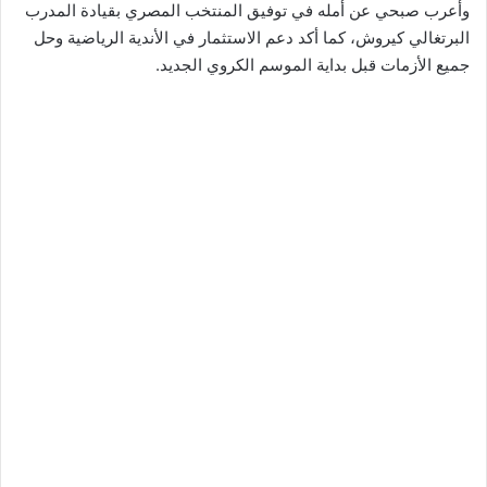
وأعرب صبحي عن أمله في توفيق المنتخب المصري بقيادة المدرب
البرتغالي كيروش، كما أكد دعم الاستثمار في الأندية الرياضية وحل
جميع الأزمات قبل بداية الموسم الكروي الجديد.