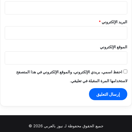
البريد الإلكتروني
*
الموقع الإلكتروني
احفظ اسمي، بريدي الإلكتروني، والموقع الإلكتروني في هذا المتصفح
لاستخدامها المرة المقبلة في تعليقي.
جميع الحقوق محفوظة لـ نيوز بالعربي 2026 ©