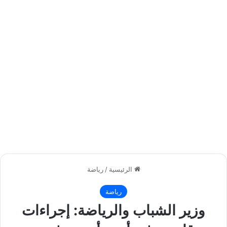
الرئيسية
/
رياضة
رياضة
وزير الشباب والرياضة: إجراءات