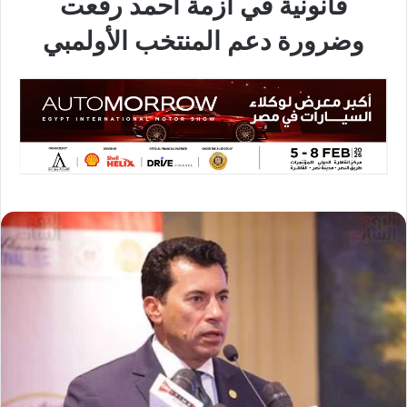
قانونية في أزمة أحمد رفعت
وضرورة دعم المنتخب الأولمبي