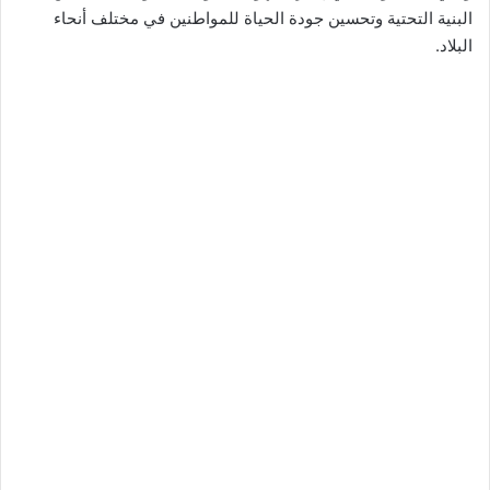
البنية التحتية وتحسين جودة الحياة للمواطنين في مختلف أنحاء
البلاد.