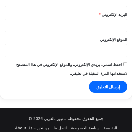
البريد الإلكتروني
*
الموقع الإلكتروني
احفظ اسمي، بريدي الإلكتروني، والموقع الإلكتروني في هذا المتصفح
لاستخدامها المرة المقبلة في تعليقي.
جميع الحقوق محفوظة لـ نيوز بالعربي 2026 ©
الرئيسية
سياسة الخصوصية
اتصل بنا
من نحن – About Us