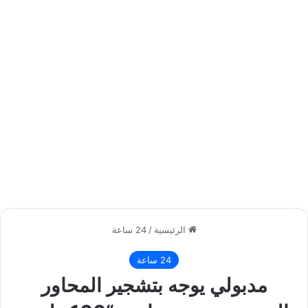
الرئيسية
/
24 ساعة
24 ساعة
مدبولي يوجه بتشجير المحاور