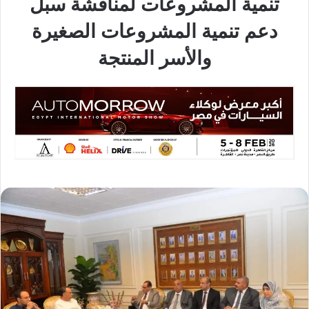
تنمية المشروعات لمناقشة سبل
دعم تنمية المشروعات الصغيرة
والأسر المنتجة