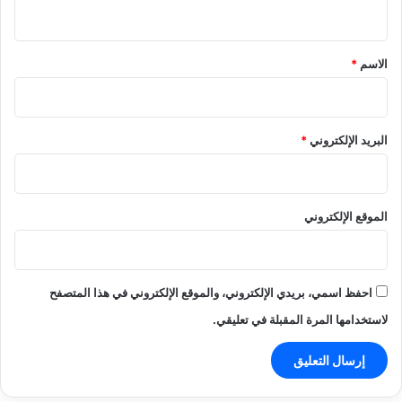
ي
ق
*
الاسم
*
البريد الإلكتروني
*
الموقع الإلكتروني
احفظ اسمي، بريدي الإلكتروني، والموقع الإلكتروني في هذا المتصفح
لاستخدامها المرة المقبلة في تعليقي.