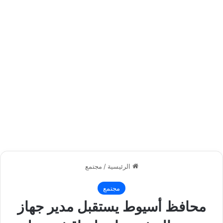
الرئيسية
/
مجتمع
مجتمع
محافظ أسيوط يستقبل مدير جهاز