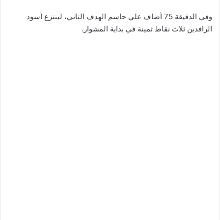
وفي الدقيقة 75 أضاف علي جاسم الهدف الثاني، لينتزع أسود
الرافدين ثلاث نقاط ثمينة في بداية المشوار.