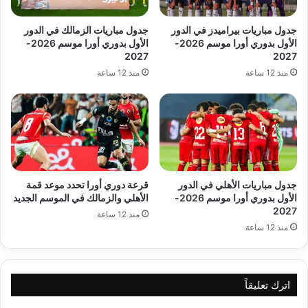
جدول مباريات بيراميدز في الدور
جدول مباريات الزمالك في الدور
الأول بدوري أورا موسم 2026-
الأول بدوري أورا موسم 2026-
2027
2027
منذ 12 ساعة
منذ 12 ساعة
جدول مباريات الأهلي في الدور
قرعة دوري أورا تحدد موعد قمة
الأول بدوري أورا موسم 2026-
الأهلي والزمالك في الموسم الجديد
2027
منذ 12 ساعة
منذ 12 ساعة
اترك تعليقاً