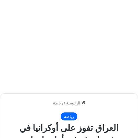
الرئيسية
/
رياضة
رياضة
العراق تفوز على أوكرانيا في