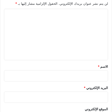
لن يتم نشر عنوان بريدك الإلكتروني.
الحقول الإلزامية مشار إليها بـ
*
ا
ل
ت
ع
ل
ي
ق
*
الاسم
*
البريد الإلكتروني
*
الموقع الإلكتروني