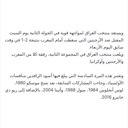
ويستعد منتخب العراق لمواجهة قوية في الجولة الثانية يوم السبت
المقبل ضد الأرجنتين التي سقطت أمام المغرب بنتيجة 2-1 في وقت
سابق اليوم الأربعاء.
ويلعب منتخب العراق في المجموعة الثانية، رفقة كلا من المغرب
والأرجنتين وأوكرانيا.
وتعتبر هذه المرة السادسة التي يبلغ فيها أسود الرافدين منافسات
الأولمبياد، وجاءت المشاركات السابقة، بعد نسخ موسكو 1980،
لوس أنجلوس 1984، سول 1988، وأثينا 2004، بالإضافة إلى ريو دي
جانيرو 2016.