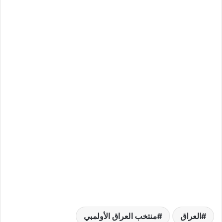
العراق
منتخب العراق الأولمبي